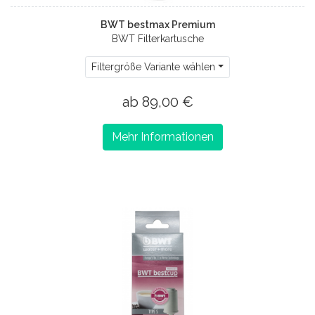
BWT bestmax Premium
BWT Filterkartusche
Filtergröße Variante wählen
ab 89,00 €
Mehr Informationen