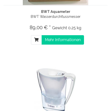
BWT Aquameter
BWT Wasserdurchflussmesser
89,00 € *
Gewicht
0.25 kg
Mehr Informationen