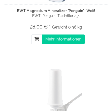
BWT Magnesium Mineralizer "Penguin"- Weiß
BWT "Penguin" Tischfilter 2,7l
28,00 € *
Gewicht
0.96 kg
Mehr Informationen