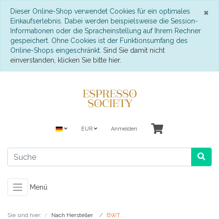
S
×
Dieser Online-Shop verwendet Cookies für ein optimales
Einkaufserlebnis. Dabei werden beispielsweise die Session-
Informationen oder die Spracheinstellung auf Ihrem Rechner
gespeichert. Ohne Cookies ist der Funktionsumfang des
Online-Shops eingeschränkt.
Sind Sie damit nicht
einverstanden, klicken Sie bitte hier.
EUR
Anmelden
Menü
Sie sind hier:
Nach Hersteller
BWT