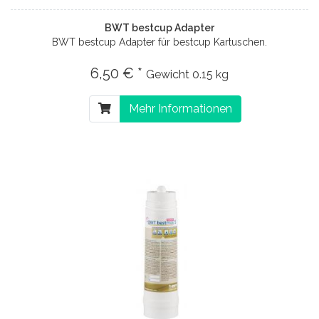
BWT bestcup Adapter
BWT bestcup Adapter für bestcup Kartuschen.
6,50 € *
Gewicht
0.15 kg
Mehr Informationen