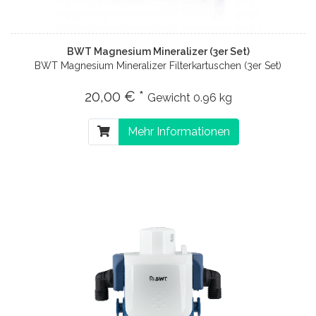
BWT Magnesium Mineralizer (3er Set)
BWT Magnesium Mineralizer Filterkartuschen (3er Set)
20,00 € *
Gewicht
0.96 kg
Mehr Informationen