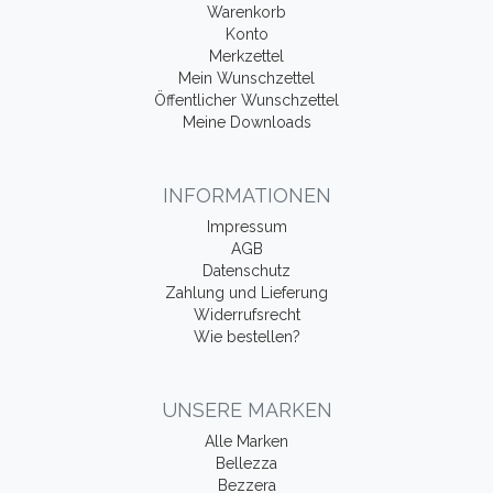
Warenkorb
Konto
Merkzettel
Mein Wunschzettel
Öffentlicher Wunschzettel
Meine Downloads
INFORMATIONEN
Impressum
AGB
Datenschutz
Zahlung und Lieferung
Widerrufsrecht
Wie bestellen?
UNSERE MARKEN
Alle Marken
Bellezza
Bezzera