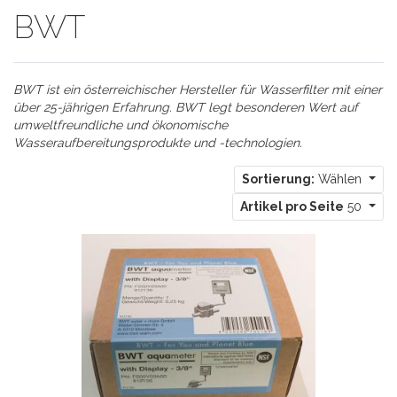
BWT
BWT ist ein österreichischer Hersteller für Wasserfilter mit einer
über 25-jährigen Erfahrung. BWT legt besonderen Wert auf
umweltfreundliche und ökonomische
Wasseraufbereitungsprodukte und -technologien.
Sortierung:
Wählen
Artikel pro Seite
50