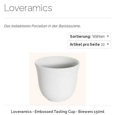
Loveramics
Das beliebteste Porzellan in der Baristaszene.
Sortierung:
Wählen
Artikel pro Seite
10
Loveramics - Embossed Tasting Cup - Brewers 150ml