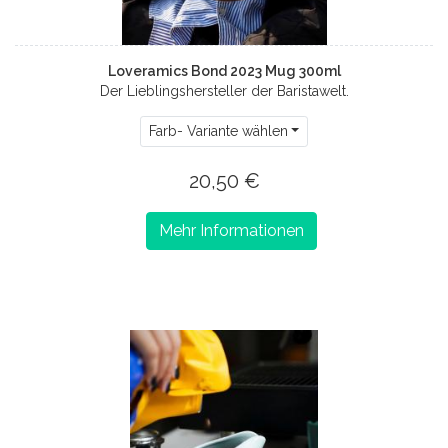
Loveramics Bond 2023 Mug 300ml
Der Lieblingshersteller der Baristawelt.
Farb- Variante wählen
20,50 €
Mehr Informationen