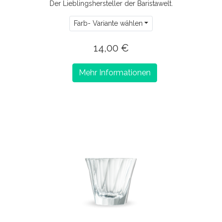
Der Lieblingshersteller der Baristawelt.
Farb- Variante wählen
14,00 €
Mehr Informationen