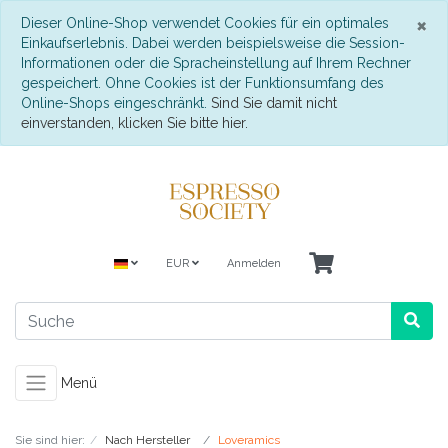
S
×
Dieser Online-Shop verwendet Cookies für ein optimales
Einkaufserlebnis. Dabei werden beispielsweise die Session-
Informationen oder die Spracheinstellung auf Ihrem Rechner
gespeichert. Ohne Cookies ist der Funktionsumfang des
Online-Shops eingeschränkt.
Sind Sie damit nicht
einverstanden, klicken Sie bitte hier.
EUR
Anmelden
Menü
Sie sind hier:
Nach Hersteller
Loveramics