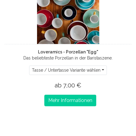
Loveramics - Porzellan "Egg"
Das beliebteste Porzellan in der Baristaszene.
Tasse / Untertasse Variante wählen
ab 7,00 €
Mehr Informationen