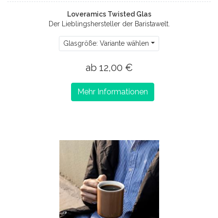
Loveramics Twisted Glas
Der Lieblingshersteller der Baristawelt.
Glasgröße: Variante wählen
ab 12,00 €
Mehr Informationen