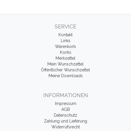
SERVICE
Kontakt
Links
Warenkorb
Konto
Merkzettel
Mein Wunschzettel
Öffentlicher Wunschzettel
Meine Downloads
INFORMATIONEN
Impressum
AGB
Datenschutz
Zahlung und Lieferung
Widerrufsrecht