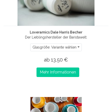
Loveramics Dale Harris Becher
Der Lieblingshersteller der Baristawelt.
Glasgröße: Variante wählen
ab 13,50 €
Mehr Informationen