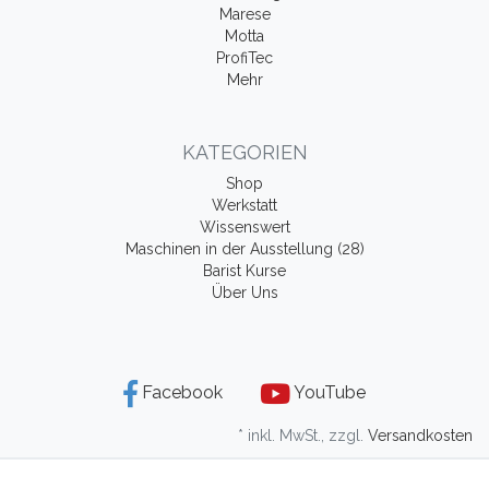
Marese
Motta
ProfiTec
Mehr
KATEGORIEN
Shop
Werkstatt
Wissenswert
Maschinen in der Ausstellung (28)
Barist Kurse
Über Uns
Facebook
YouTube
* inkl. MwSt., zzgl.
Versandkosten