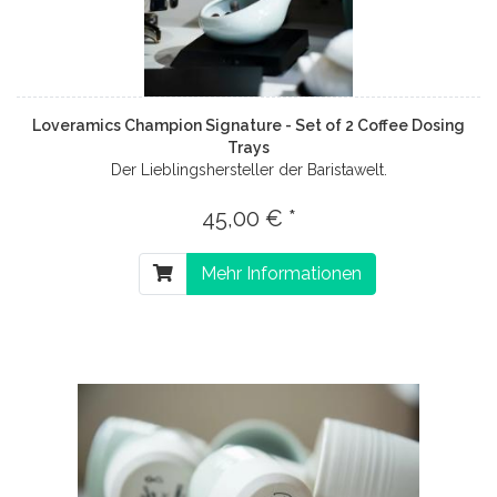
Loveramics Champion Signature - Set of 2 Coffee Dosing
Trays
Der Lieblingshersteller der Baristawelt.
45,00 € *
Mehr Informationen