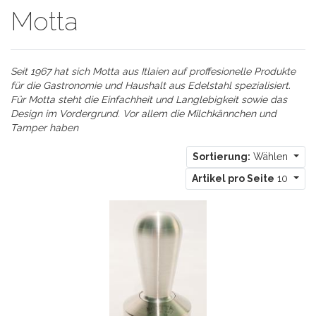
Motta
Seit 1967 hat sich Motta aus Itlaien auf proffesionelle Produkte
für die Gastronomie und Haushalt aus Edelstahl spezialisiert.
Für Motta steht die Einfachheit und Langlebigkeit sowie das
Design im Vordergrund. Vor allem die Milchkännchen und
Tamper haben
Sortierung:
Wählen
Artikel pro Seite
10