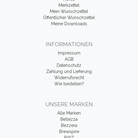
Merkzettel
Mein Wunschzettel
Öffentlicher Wunschzettel
Meine Downloads
INFORMATIONEN
Impressum
AGB
Datenschutz
Zahlung und Lieferung
Widerrufsrecht
Wie bestellen?
UNSERE MARKEN
Alle Marken
Bellezza
Bezzera
Brewspire
BWT