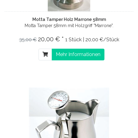
Motta Tamper Holz Marrone 58mm
Motta Tamper 58mm mit Holzgriff "Marrone".
20,00 € *
35,00 €
1 Stück | 20,00 €/Stück
Mehr Informationen