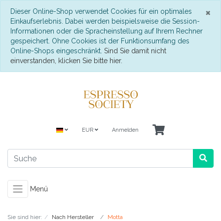
S
×
Dieser Online-Shop verwendet Cookies für ein optimales
Einkaufserlebnis. Dabei werden beispielsweise die Session-
Informationen oder die Spracheinstellung auf Ihrem Rechner
gespeichert. Ohne Cookies ist der Funktionsumfang des
Online-Shops eingeschränkt.
Sind Sie damit nicht
einverstanden, klicken Sie bitte hier.
EUR
Anmelden
Menü
Sie sind hier:
Nach Hersteller
Motta