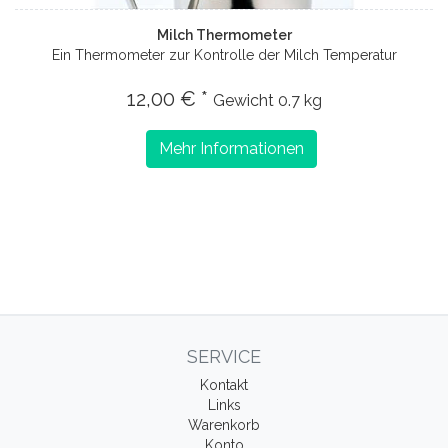
Milch Thermometer
Ein Thermometer zur Kontrolle der Milch Temperatur
12,00 € *
Gewicht
0.7 kg
Mehr Informationen
SERVICE
Kontakt
Links
Warenkorb
Konto