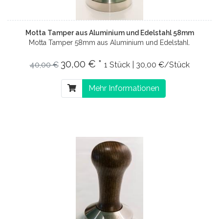
Motta Tamper aus Aluminium und Edelstahl 58mm
Motta Tamper 58mm aus Aluminium und Edelstahl.
30,00 € *
40,00 €
1 Stück | 30,00 €/Stück
Mehr Informationen