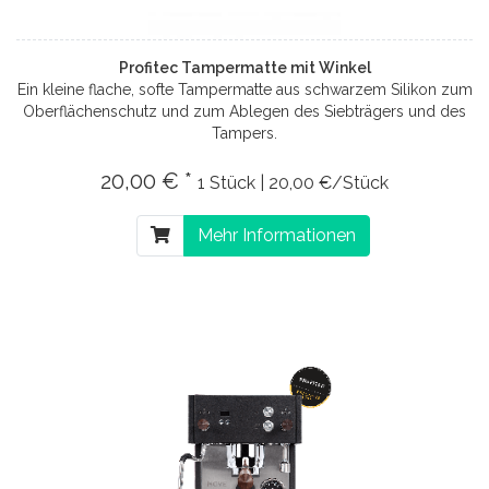
Profitec Tampermatte mit Winkel
Ein kleine flache, softe Tampermatte aus schwarzem Silikon zum
Oberflächenschutz und zum Ablegen des Siebträgers und des
Tampers.
20,00 € *
1 Stück | 20,00 €/Stück
Mehr Informationen