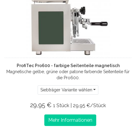
ProfiTec Pro600 - farbige Seitenteile magnetisch
Magnetische gelbe, grüne oder patone farbende Seitenteile für
die Pro600.
Siebträger Variante wählen
29,95 €
1 Stück | 29,95 €/Stück
Mehr Informationen