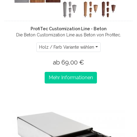
ProfiTec Customization Line - Beton
Die Beton Customization Line aus Beton von Profitec.
Holz / Farb Variante wählen
ab 69,00 €
Mehr Informationen