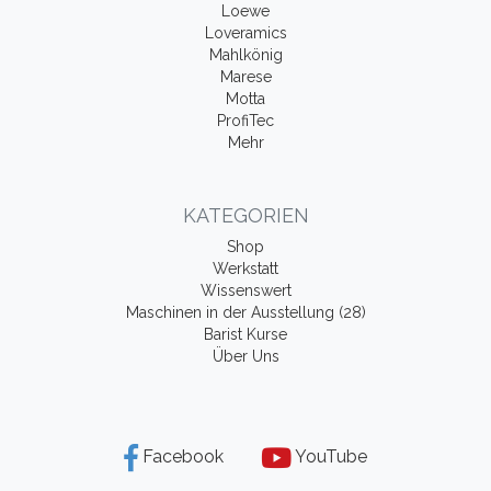
Loewe
Loveramics
Mahlkönig
Marese
Motta
ProfiTec
Mehr
KATEGORIEN
Shop
Werkstatt
Wissenswert
Maschinen in der Ausstellung (28)
Barist Kurse
Über Uns
Facebook
YouTube