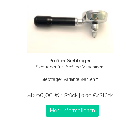
Profitec Siebträger
Siebträger für ProfiTec Maschinen.
Siebträger Variante wählen
ab 60,00 €
1 Stück | 0,00 €/Stück
Mehr Informationen