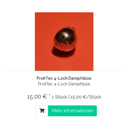
ProfiTec 4-Loch Dampfdüse
ProfiTec 4-Loch Dampfdüse
15,00 € *
1 Stück | 15,00 €/Stück
Mehr Informationen