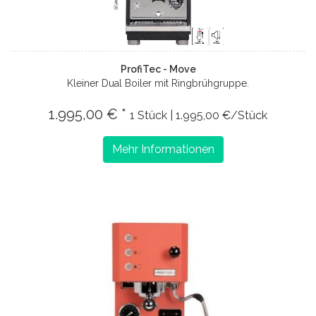
ProfiTec - Move
Kleiner Dual Boiler mit Ringbrühgruppe.
1.995,00 € *
1 Stück | 1.995,00 €/Stück
Mehr Informationen