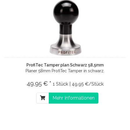
ProfiTec Tamper plan Schwarz 58,5mm
Planer 58mm ProfiTec Tamper in schwarz.
49,95 € *
1 Stück | 49,95 €/Stück
Mehr Informationen