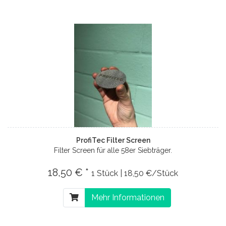
ProfiTec Filter Screen
Filter Screen für alle 58er Siebträger.
18,50 € *
1 Stück | 18,50 €/Stück
Mehr Informationen