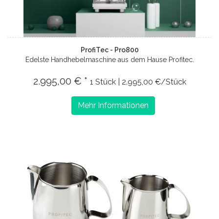
ProfiTec - Pro800
Edelste Handhebelmaschine aus dem Hause Profitec.
2.995,00 € *
1 Stück | 2.995,00 €/Stück
Mehr Informationen