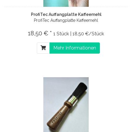
ProfiTec Auffangplatte Kaffeemehl
ProfiTec Auffangplatte Kaffeemehl
18,50 € *
1 Stück | 18,50 €/Stück
Mehr Informationen