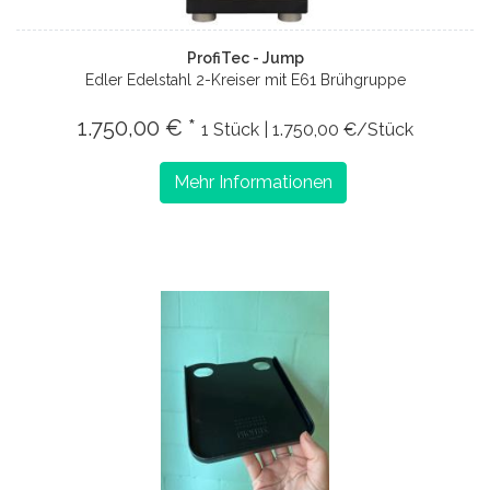
ProfiTec - Jump
Edler Edelstahl 2-Kreiser mit E61 Brühgruppe
1.750,00 € *
1 Stück | 1.750,00 €/Stück
Mehr Informationen