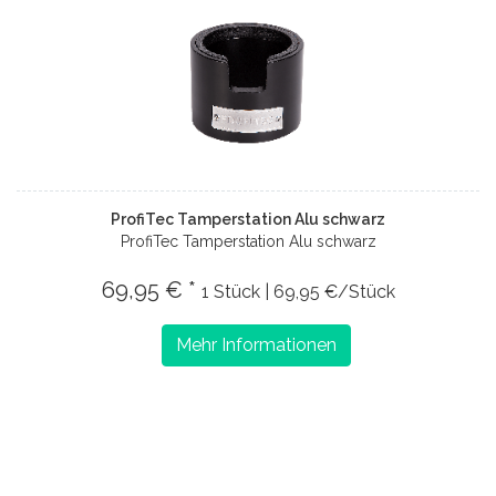
ProfiTec Tamperstation Alu schwarz
ProfiTec Tamperstation Alu schwarz
69,95 € *
1 Stück | 69,95 €/Stück
Mehr Informationen