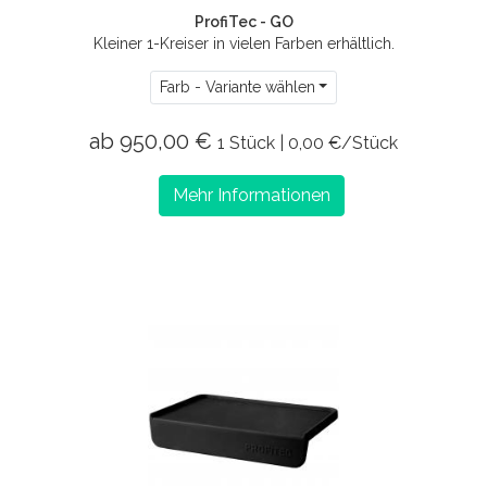
ProfiTec - GO
Kleiner 1-Kreiser in vielen Farben erhältlich.
Farb - Variante wählen
ab 950,00 €
1 Stück | 0,00 €/Stück
Mehr Informationen