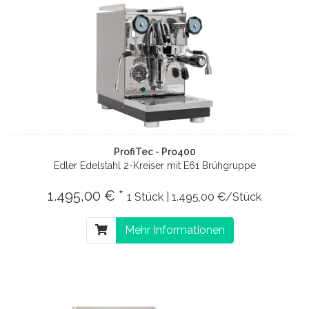
ProfiTec - Pro400
Edler Edelstahl 2-Kreiser mit E61 Brühgruppe
1.495,00 € *
1 Stück | 1.495,00 €/Stück
Mehr Informationen