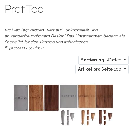
ProfiTec
ProfiTec legt großen Wert auf Funktionalität und
anwenderfreundlichem Design! Das Unternehmen begann als
Spezialist für den Vertrieb von italienischen
Espressomaschinen. ...
Sortierung:
Wählen
Artikel pro Seite
100