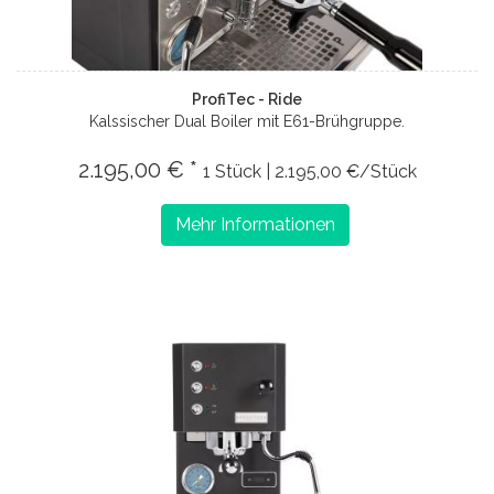
ProfiTec - Ride
Kalssischer Dual Boiler mit E61-Brühgruppe.
2.195,00 € *
1 Stück | 2.195,00 €/Stück
Mehr Informationen