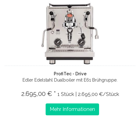
ProfiTec - Drive
Edler Edelstahl Dualboiler mit E61 Brühgruppe.
2.695,00 € *
1 Stück | 2.695,00 €/Stück
Mehr Informationen