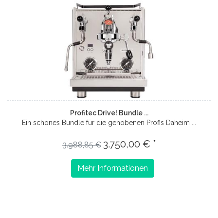
Profitec Drive! Bundle ...
Ein schönes Bundle für die gehobenen Profis Daheim ...
3.750,00 € *
3.988,85 €
Mehr Informationen