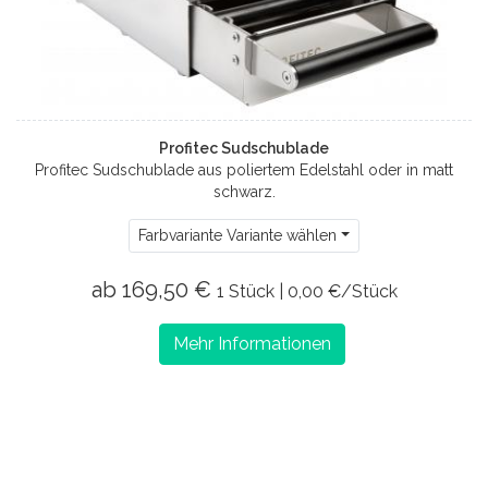
Profitec Sudschublade
Profitec Sudschublade aus poliertem Edelstahl oder in matt
schwarz.
Farbvariante Variante wählen
ab 169,50 €
1 Stück | 0,00 €/Stück
Mehr Informationen