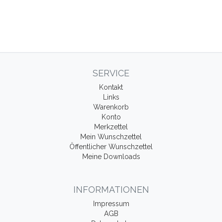
SERVICE
Kontakt
Links
Warenkorb
Konto
Merkzettel
Mein Wunschzettel
Öffentlicher Wunschzettel
Meine Downloads
INFORMATIONEN
Impressum
AGB