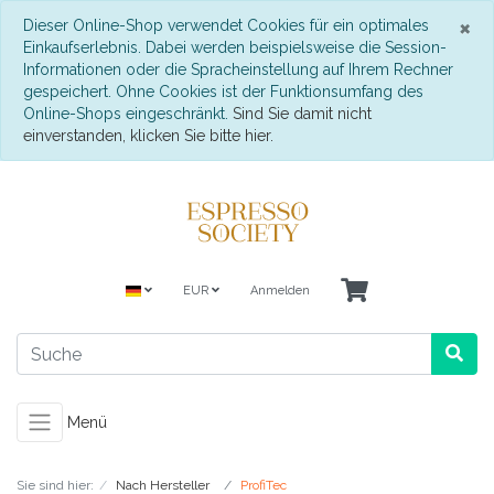
S
×
Dieser Online-Shop verwendet Cookies für ein optimales
Einkaufserlebnis. Dabei werden beispielsweise die Session-
Informationen oder die Spracheinstellung auf Ihrem Rechner
gespeichert. Ohne Cookies ist der Funktionsumfang des
Online-Shops eingeschränkt.
Sind Sie damit nicht
einverstanden, klicken Sie bitte hier.
EUR
Anmelden
Menü
Sie sind hier:
Nach Hersteller
ProfiTec