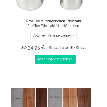
ProfiTec Milchkännchen Edelstahl
ProfiTec Edelstahl Milchkännchen.
Volumen Variante wählen
ab 34,95 €
1 Stück | 0,00 €/Stück
Mehr Informationen