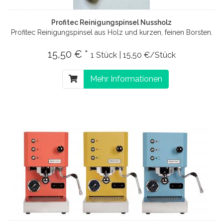
Profitec Reinigungspinsel Nussholz
Profitec Reinigungspinsel aus Holz und kurzen, feinen Borsten.
15,50 € *
1 Stück | 15,50 €/Stück
Mehr Informationen