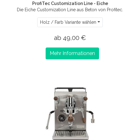
ProfiTec Customization Line - Eiche
Die Eiche Customization Line aus Beton von Profitec.
Holz / Farb Variante wählen
ab 49,00 €
Mehr Informationen