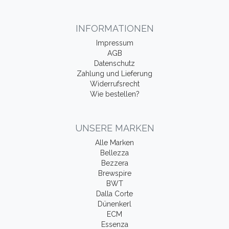
INFORMATIONEN
Impressum
AGB
Datenschutz
Zahlung und Lieferung
Widerrufsrecht
Wie bestellen?
UNSERE MARKEN
Alle Marken
Bellezza
Bezzera
Brewspire
BWT
Dalla Corte
Dünenkerl
ECM
Essenza