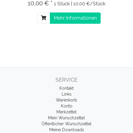
10,00 € *
1 Stück | 10,00 €/Stück
Mehr Informationen
SERVICE
Kontakt
Links
Warenkorb
Konto
Merkzettel
Mein Wunschzettel
Öffentlicher Wunschzettel
Meine Downloads