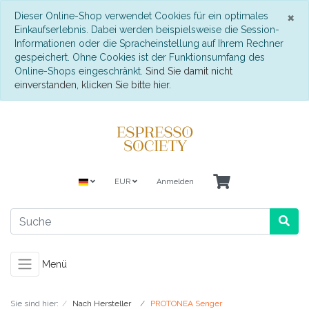
S
×
Dieser Online-Shop verwendet Cookies für ein optimales
Einkaufserlebnis. Dabei werden beispielsweise die Session-
Informationen oder die Spracheinstellung auf Ihrem Rechner
gespeichert. Ohne Cookies ist der Funktionsumfang des
Online-Shops eingeschränkt.
Sind Sie damit nicht
einverstanden, klicken Sie bitte hier.
EUR
Anmelden
Menü
Sie sind hier:
Nach Hersteller
PROTONEA Senger