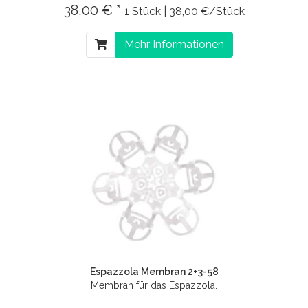
38,00 € *
1 Stück | 38,00 €/Stück
Mehr Informationen
Espazzola Membran 2+3-58
Membran für das Espazzola.