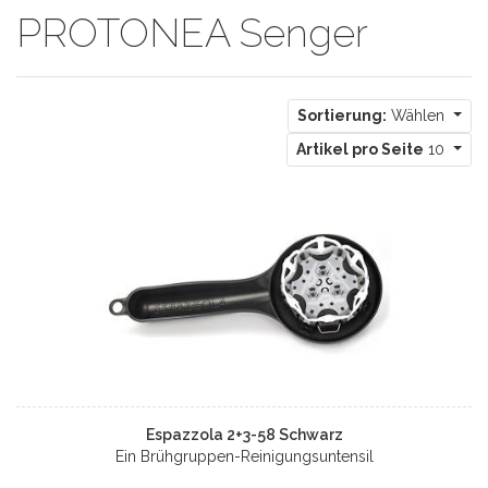
PROTONEA Senger
Sortierung:
Wählen
Artikel pro Seite
10
Espazzola 2+3-58 Schwarz
Ein Brühgruppen-Reinigungsuntensil