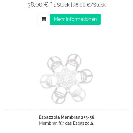
38,00 € *
1 Stück | 38,00 €/Stück
Mehr Informationen
Espazzola Membran 2+3-58
Membran für das Espazzola.