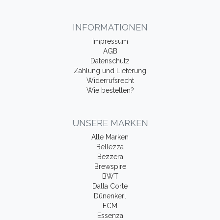
INFORMATIONEN
Impressum
AGB
Datenschutz
Zahlung und Lieferung
Widerrufsrecht
Wie bestellen?
UNSERE MARKEN
Alle Marken
Bellezza
Bezzera
Brewspire
BWT
Dalla Corte
Dünenkerl
ECM
Essenza