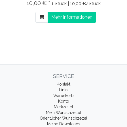
10,00 € *
1 Stück | 10,00 €/Stück
Mehr Informationen
SERVICE
Kontakt
Links
Warenkorb
Konto
Merkzettel
Mein Wunschzettel
Öffentlicher Wunschzettel
Meine Downloads