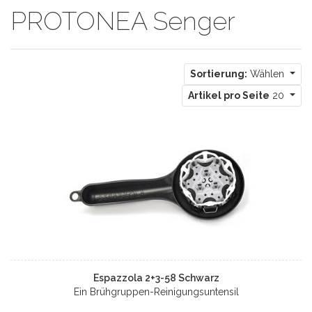
PROTONEA Senger
Sortierung:
Wählen
Artikel pro Seite
20
Espazzola 2+3-58 Schwarz
Ein Brühgruppen-Reinigungsuntensil