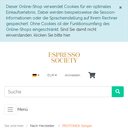
S
×
Dieser Online-Shop verwendet Cookies für ein optimales
Einkaufserlebnis. Dabei werden beispielsweise die Session-
Informationen oder die Spracheinstellung auf Ihrem Rechner
gespeichert. Ohne Cookies ist der Funktionsumfang des
Online-Shops eingeschränkt.
Sind Sie damit nicht
einverstanden, klicken Sie bitte hier.
EUR
Anmelden
Menü
Sie sind hier:
Nach Hersteller
PROTONEA Senger