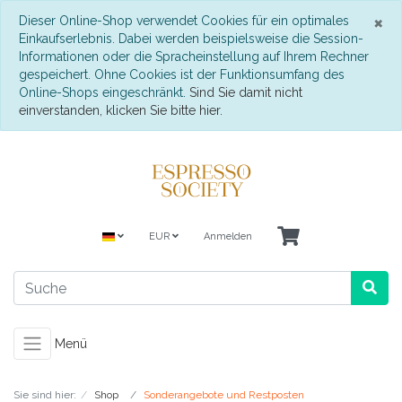
S
×
Dieser Online-Shop verwendet Cookies für ein optimales
Einkaufserlebnis. Dabei werden beispielsweise die Session-
Informationen oder die Spracheinstellung auf Ihrem Rechner
gespeichert. Ohne Cookies ist der Funktionsumfang des
Online-Shops eingeschränkt.
Sind Sie damit nicht
einverstanden, klicken Sie bitte hier.
EUR
Anmelden
Menü
Sie sind hier:
Shop
Sonderangebote und Restposten