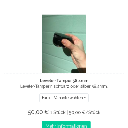
Leveler-Tamper 58,4mm
Leveler-Tamperin schwarz oder silber 58,4mm.
Farb - Variante wählen
50,00 €
1 Stück | 50,00 €/Stück
Mehr Informationen