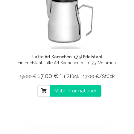
Latte Art Kännchen 0,75l Edelstahl
Ein Edelstahl Latte Art Kännchen mit 0,75l Volumen.
17,00 € *
19,00 €
1 Stück | 17,00 €/Stück
Mehr Informationen