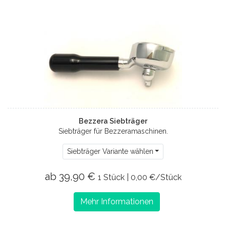
Bezzera Siebträger
Siebträger für Bezzeramaschinen.
Siebträger Variante wählen
ab 39,90 €
1 Stück | 0,00 €/Stück
Mehr Informationen