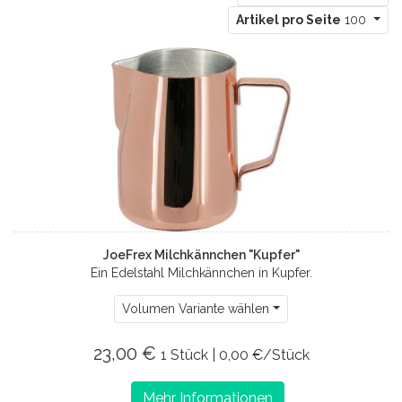
Artikel pro Seite
100
JoeFrex Milchkännchen "Kupfer"
Ein Edelstahl Milchkännchen in Kupfer.
Volumen Variante wählen
23,00 €
1 Stück | 0,00 €/Stück
Mehr Informationen