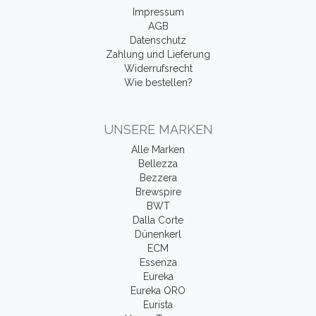
Impressum
AGB
Datenschutz
Zahlung und Lieferung
Widerrufsrecht
Wie bestellen?
UNSERE MARKEN
Alle Marken
Bellezza
Bezzera
Brewspire
BWT
Dalla Corte
Dünenkerl
ECM
Essenza
Eureka
Eureka ORO
Eurista