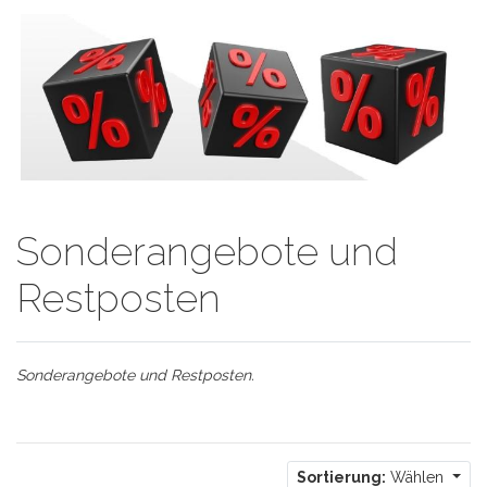
Sonderangebote und
Restposten
Sonderangebote und Restposten.
Sortierung:
Wählen