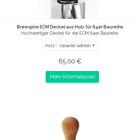
Brewspire ECM Deckel aus Holz für 64er Baureihe
Hochwertiger Deckel für die ECM 64er Baureihe.
Holz - Variante wählen
65,00 €
Mehr Informationen