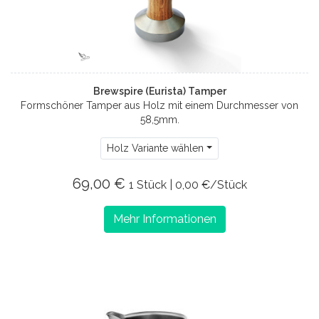
Brewspire (Eurista) Tamper
Formschöner Tamper aus Holz mit einem Durchmesser von
58,5mm.
Holz Variante wählen
69,00 €
1 Stück | 0,00 €/Stück
Mehr Informationen