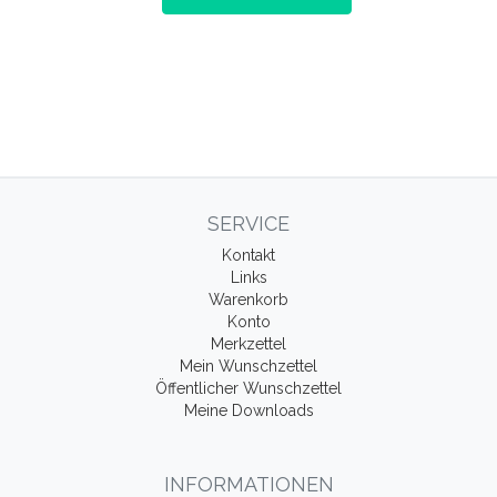
SERVICE
Kontakt
Links
Warenkorb
Konto
Merkzettel
Mein Wunschzettel
Öffentlicher Wunschzettel
Meine Downloads
INFORMATIONEN