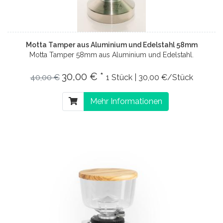
Motta Tamper aus Aluminium und Edelstahl 58mm
Motta Tamper 58mm aus Aluminium und Edelstahl.
30,00 € *
40,00 €
1 Stück | 30,00 €/Stück
Mehr Informationen