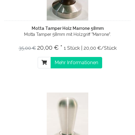
Motta Tamper Holz Marrone 58mm
Motta Tamper 58mm mit Holzgriff "Marrone".
20,00 € *
35,00 €
1 Stück | 20,00 €/Stück
Mehr Informationen