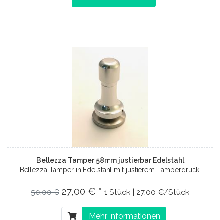
Bellezza Tamper 58mm justierbar Edelstahl
Bellezza Tamper in Edelstahl mit justierem Tamperdruck.
27,00 € *
50,00 €
1 Stück | 27,00 €/Stück
Mehr Informationen