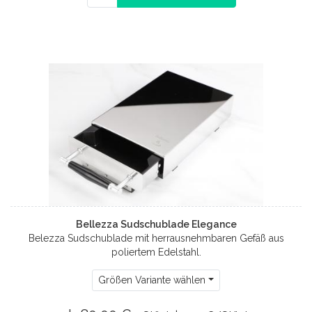
Bellezza Sudschublade Elegance
Belezza Sudschublade mit herrausnehmbaren Gefäß aus
poliertem Edelstahl.
Größen Variante wählen