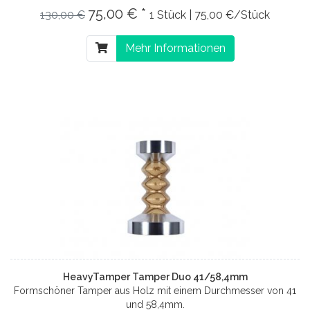
75,00 € *
130,00 €
1 Stück | 75,00 €/Stück
Mehr Informationen
HeavyTamper Tamper Duo 41/58,4mm
Formschöner Tamper aus Holz mit einem Durchmesser von 41
und 58,4mm.