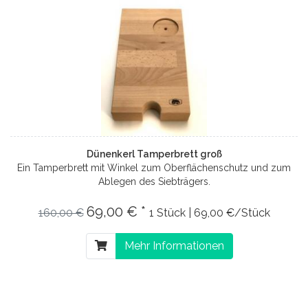
Dünenkerl Tamperbrett groß
Ein Tamperbrett mit Winkel zum Oberflächenschutz und zum
Ablegen des Siebträgers.
69,00 € *
160,00 €
1 Stück | 69,00 €/Stück
Mehr Informationen