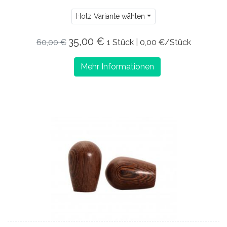
Holz Variante wählen
35,00 €
60,00 €
1 Stück | 0,00 €/Stück
Mehr Informationen