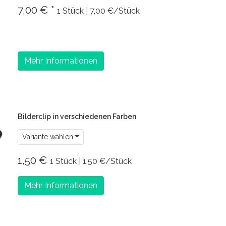
7,00 € *
1 Stück | 7,00 €/Stück
Mehr Informationen
Bilderclip in verschiedenen Farben
Variante wählen
1,50 €
1 Stück | 1,50 €/Stück
Mehr Informationen