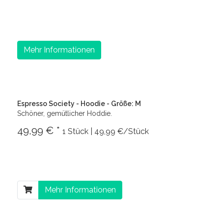
Mehr Informationen
Espresso Society - Hoodie - Größe: M
Schöner, gemütlicher Hoddie.
49,99 € *
1 Stück | 49,99 €/Stück
Mehr Informationen