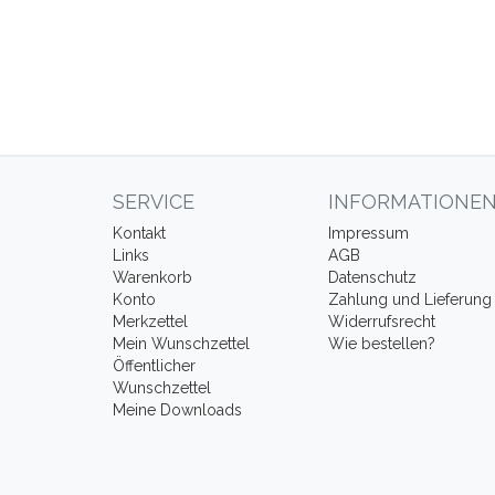
SERVICE
INFORMATIONE
Kontakt
Impressum
Links
AGB
Warenkorb
Datenschutz
Konto
Zahlung und Lieferung
Merkzettel
Widerrufsrecht
Mein Wunschzettel
Wie bestellen?
Öffentlicher
Wunschzettel
Meine Downloads