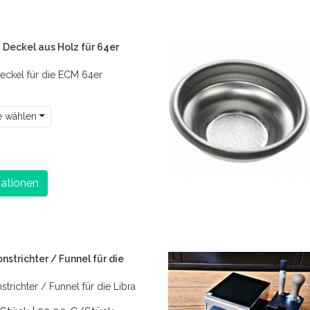
Deckel aus Holz für 64er
eckel für die ECM 64er
e wählen
ationen
nstrichter / Funnel für die
strichter / Funnel für die Libra