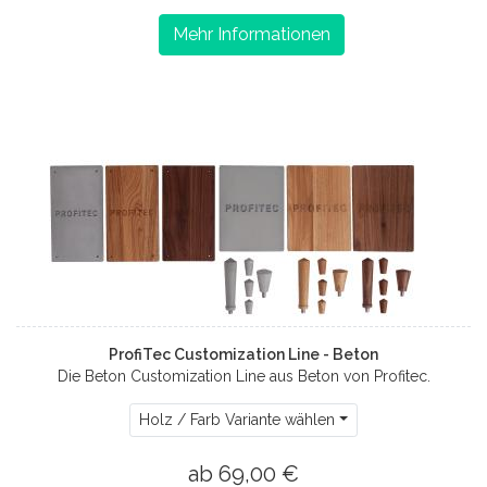
Mehr Informationen
ProfiTec Customization Line - Beton
Die Beton Customization Line aus Beton von Profitec.
Holz / Farb Variante wählen
ab 69,00 €