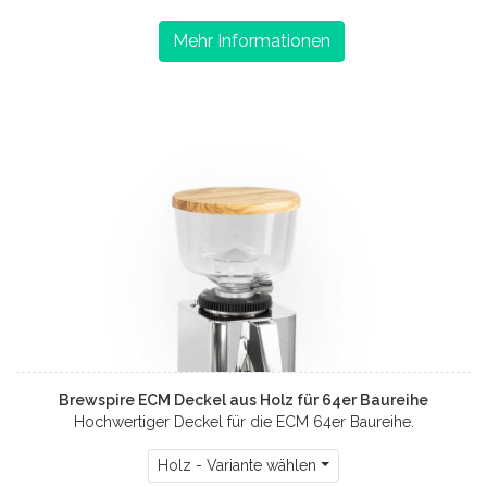
Mehr Informationen
Brewspire ECM Deckel aus Holz für 64er Baureihe
Hochwertiger Deckel für die ECM 64er Baureihe.
Holz - Variante wählen