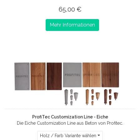
65,00 €
Mehr Informationen
ProfiTec Customization Line - Eiche
Die Eiche Customization Line aus Beton von Profitec.
Holz / Farb Variante wählen