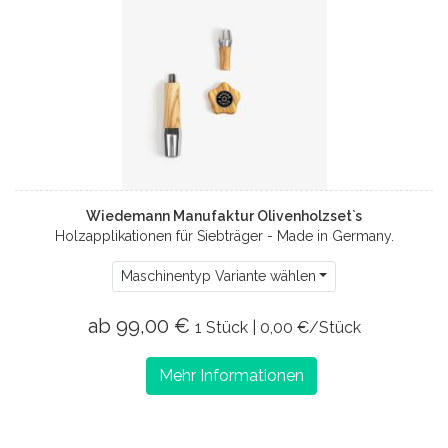
Wiedemann Manufaktur Olivenholzset`s
Holzapplikationen für Siebträger - Made in Germany.
Maschinentyp Variante wählen
ab 99,00 €
1 Stück | 0,00 €/Stück
Mehr Informationen