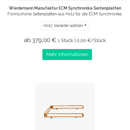
Wiedemann Manufaktur ECM Synchronika Seitenplatten
Formschöne Seitenplatten aus Holz für die ECM Synchronika.
Holz Variante wählen
ab 379,00 €
1 Stück | 0,00 €/Stück
Mehr Informationen