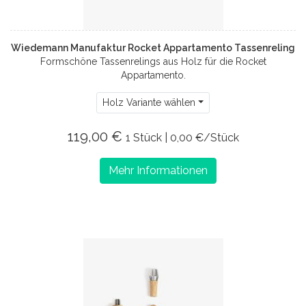
Wiedemann Manufaktur Rocket Appartamento Tassenreling
Formschöne Tassenrelings aus Holz für die Rocket
Appartamento.
Holz Variante wählen
119,00 €
1 Stück | 0,00 €/Stück
Mehr Informationen