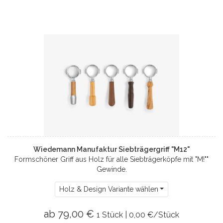
Wiedemann Manufaktur Siebträgergriff "M12"
Formschöner Griff aus Holz für alle Siebträgerköpfe mit "M!""
Gewinde.
Holz & Design Variante wählen
ab 79,00 €
1 Stück | 0,00 €/Stück