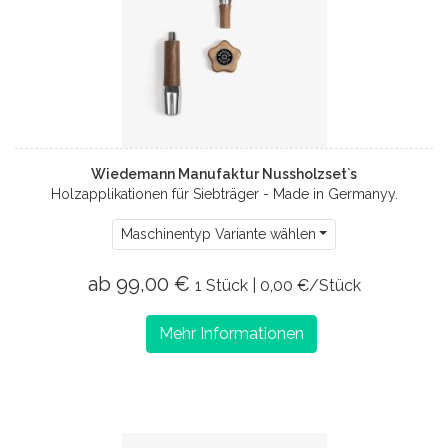
Wiedemann Manufaktur Nussholzset`s
Holzapplikationen für Siebträger - Made in Germanyy.
Maschinentyp Variante wählen
ab 99,00 €
1 Stück | 0,00 €/Stück
Mehr Informationen