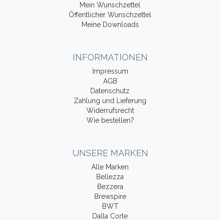
Mein Wunschzettel
Öffentlicher Wunschzettel
Meine Downloads
INFORMATIONEN
Impressum
AGB
Datenschutz
Zahlung und Lieferung
Widerrufsrecht
Wie bestellen?
UNSERE MARKEN
Alle Marken
Bellezza
Bezzera
Brewspire
BWT
Dalla Corte