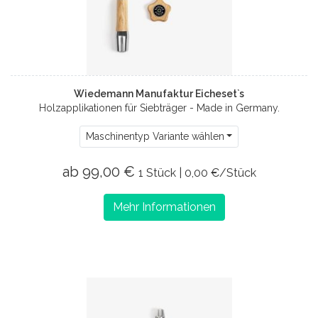
Wiedemann Manufaktur Eicheset`s
Holzapplikationen für Siebträger - Made in Germany.
Maschinentyp Variante wählen
ab 99,00 €
1 Stück | 0,00 €/Stück
Mehr Informationen