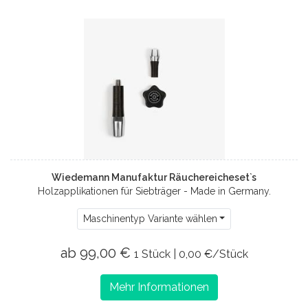
Wiedemann Manufaktur Räuchereicheset`s
Holzapplikationen für Siebträger - Made in Germany.
Maschinentyp Variante wählen
ab 99,00 €
1 Stück | 0,00 €/Stück
Mehr Informationen