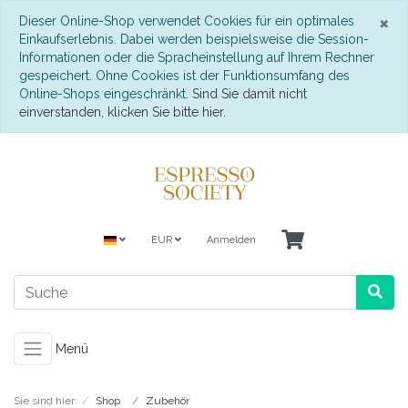
S
×
Dieser Online-Shop verwendet Cookies für ein optimales
Einkaufserlebnis. Dabei werden beispielsweise die Session-
Informationen oder die Spracheinstellung auf Ihrem Rechner
gespeichert. Ohne Cookies ist der Funktionsumfang des
Online-Shops eingeschränkt.
Sind Sie damit nicht
einverstanden, klicken Sie bitte hier.
EUR
Anmelden
Menü
Sie sind hier:
Shop
Zubehör