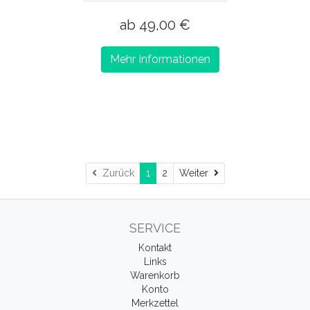
ab 49,00 €
Mehr Informationen
Weiter
Zurück
1
2
Weiter
SERVICE
Kontakt
Links
Warenkorb
Konto
Merkzettel