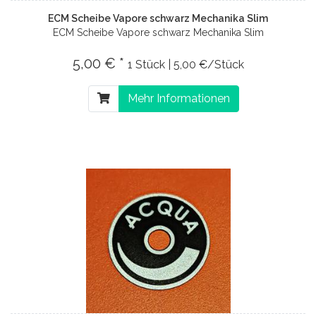
ECM Scheibe Vapore schwarz Mechanika Slim
ECM Scheibe Vapore schwarz Mechanika Slim
5,00 € *
1 Stück | 5,00 €/Stück
Mehr Informationen