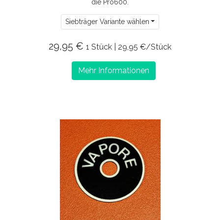
die Pro600.
Siebträger Variante wählen
29,95 €
1 Stück | 29,95 €/Stück
Mehr Informationen