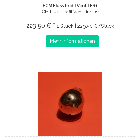
ECM Fluss Profil Ventil E61
ECM Fluss Profil Ventil für E61.
229,50 € *
1 Stück | 229,50 €/Stück
Mehr Informationen