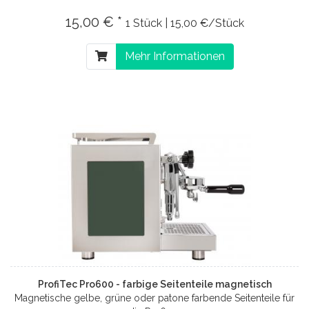
15,00 € *
1 Stück | 15,00 €/Stück
Mehr Informationen
ProfiTec Pro600 - farbige Seitenteile magnetisch
Magnetische gelbe, grüne oder patone farbende Seitenteile für