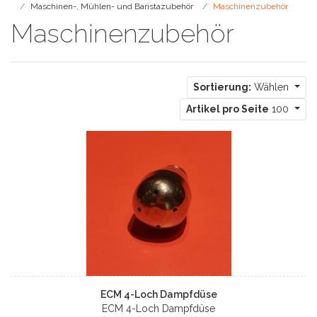
Maschinen-, Mühlen- und Baristazubehör
Maschinenzubehör
Maschinenzubehör
Sortierung:
Wählen
Artikel pro Seite
100
ECM 4-Loch Dampfdüse
ECM 4-Loch Dampfdüse