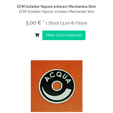
ECM Scheibe Vapore schwarz Mechanika Slim
ECM Scheibe Vapore schwarz Mechanika Slim
5,00 € *
1 Stück | 5,00 €/Stück
Mehr Informationen