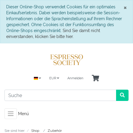
S
×
Dieser Online-Shop verwendet Cookies für ein optimales
Einkaufserlebnis. Dabei werden beispielsweise die Session-
Informationen oder die Spracheinstellung auf Ihrem Rechner
gespeichert. Ohne Cookies ist der Funktionsumfang des
Online-Shops eingeschränkt.
Sind Sie damit nicht
einverstanden, klicken Sie bitte hier.
EUR
Anmelden
Menü
Sie sind hier:
Shop
Zubehör