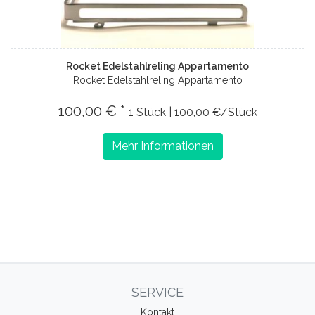
Rocket Edelstahlreling Appartamento
Rocket Edelstahlreling Appartamento
100,00 € *
1 Stück | 100,00 €/Stück
Mehr Informationen
SERVICE
Kontakt