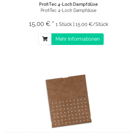
ProfiTec 4-Loch Dampfdüse
ProfiTec 4-Loch Dampfdüse
15,00 € *
1 Stück | 15,00 €/Stück
Mehr Informationen