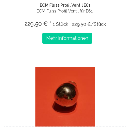
ECM Fluss Profil Ventil E61
ECM Fluss Profil Ventil für E61.
229,50 € *
1 Stück | 229,50 €/Stück
Mehr Informationen