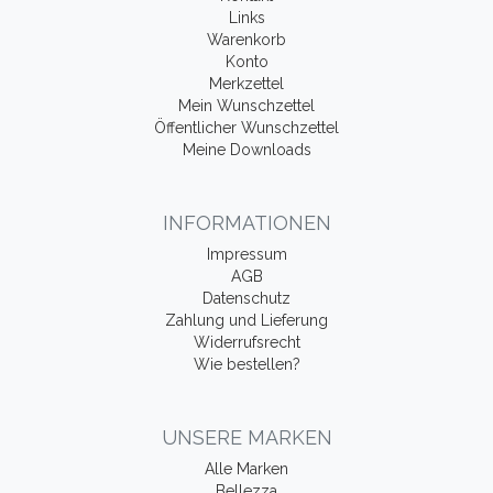
Links
Warenkorb
Konto
Merkzettel
Mein Wunschzettel
Öffentlicher Wunschzettel
Meine Downloads
INFORMATIONEN
Impressum
AGB
Datenschutz
Zahlung und Lieferung
Widerrufsrecht
Wie bestellen?
UNSERE MARKEN
Alle Marken
Bellezza