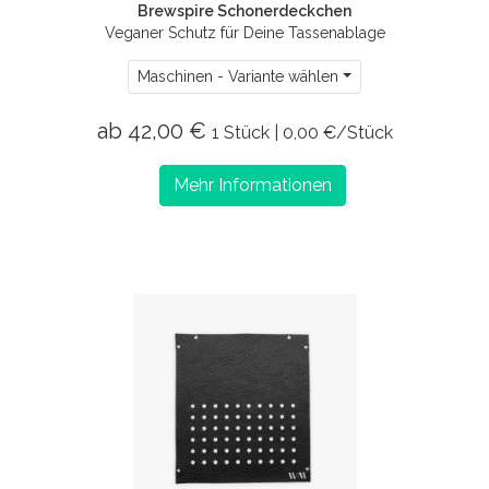
Brewspire Schonerdeckchen
Veganer Schutz für Deine Tassenablage
Maschinen - Variante wählen
ab 42,00 €
1 Stück | 0,00 €/Stück
Mehr Informationen