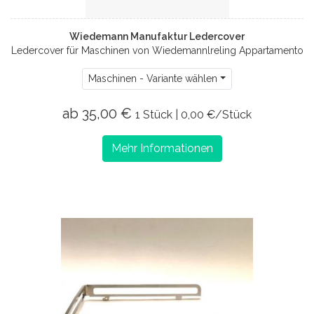
Wiedemann Manufaktur Ledercover
Ledercover für Maschinen von Wiedemannlreling Appartamento
Maschinen - Variante wählen
ab 35,00 €
1 Stück | 0,00 €/Stück
Mehr Informationen