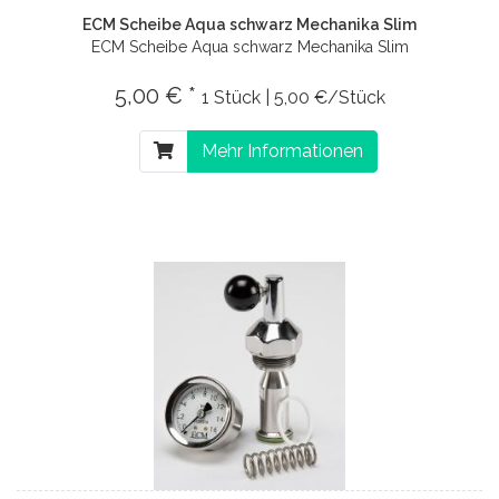
ECM Scheibe Aqua schwarz Mechanika Slim
ECM Scheibe Aqua schwarz Mechanika Slim
5,00 € *
1 Stück | 5,00 €/Stück
Mehr Informationen