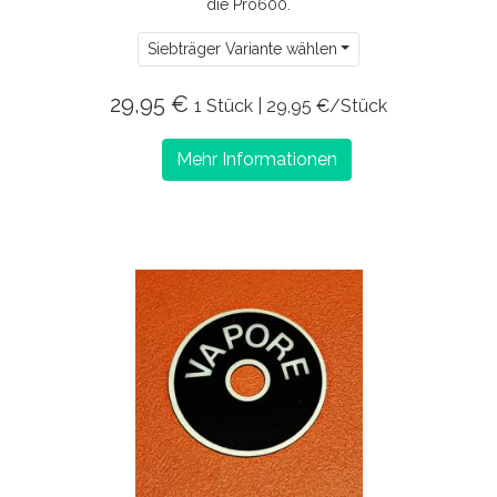
die Pro600.
Siebträger Variante wählen
29,95 €
1 Stück | 29,95 €/Stück
Mehr Informationen