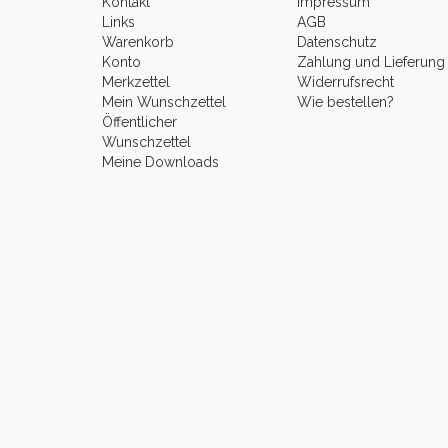
Kontakt
Impressum
Links
AGB
Warenkorb
Datenschutz
Konto
Zahlung und Lieferung
Merkzettel
Widerrufsrecht
Mein Wunschzettel
Wie bestellen?
Öffentlicher
Wunschzettel
Meine Downloads