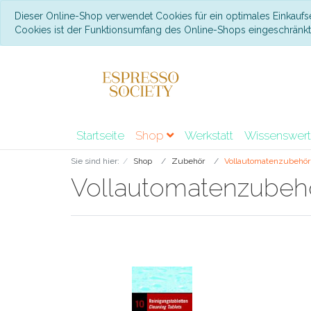
Dieser Online-Shop verwendet Cookies für ein optimales Einkaufs
Cookies ist der Funktionsumfang des Online-Shops eingeschränk
Startseite
Shop
Werkstatt
Wissenswer
Sie sind hier:
Shop
Zubehör
Vollautomatenzubehör
Vollautomatenzubeh