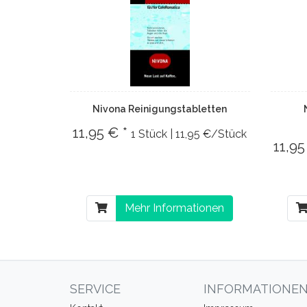
Nivona Reinigungstabletten
11,95 € *
1 Stück | 11,95 €/Stück
11,95
Mehr Informationen
SERVICE
INFORMATIONE