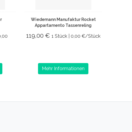
r
Wiedemann Manufaktur Rocket
Appartamento Tassenreling
119,00 €
0,00
1 Stück | 0,00 €/Stück
Mehr Informationen