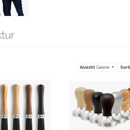
tur
Ansicht
Galerie
Sort