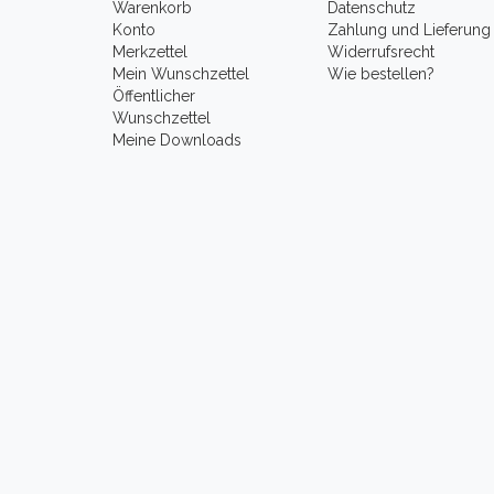
Warenkorb
Datenschutz
Konto
Zahlung und Lieferung
Merkzettel
Widerrufsrecht
Mein Wunschzettel
Wie bestellen?
Öffentlicher
Wunschzettel
Meine Downloads