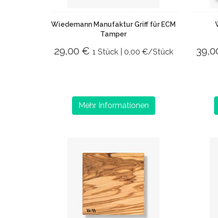
Wiedemann Manufaktur Griff für ECM
Tamper
29,00 €
39,
1 Stück | 0,00 €/Stück
Mehr Informationen