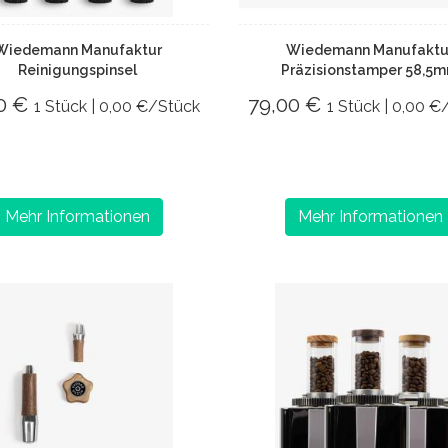
Wiedemann Manufaktur
Wiedemann Manufaktu
Reinigungspinsel
Präzisionstamper 58,5
00 €
79,00 €
1 Stück | 0,00 €/Stück
1 Stück | 0,00 €
Mehr Informationen
Mehr Informationen