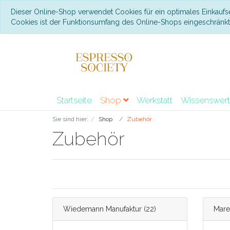
Dieser Online-Shop verwendet Cookies für ein optimales Einkaufs
Cookies ist der Funktionsumfang des Online-Shops eingeschränk
Startseite
Shop
Werkstatt
Wissenswer
Sie sind hier:
Shop
Zubehör
Zubehör
Wiedemann Manufaktur
(22)
Mare