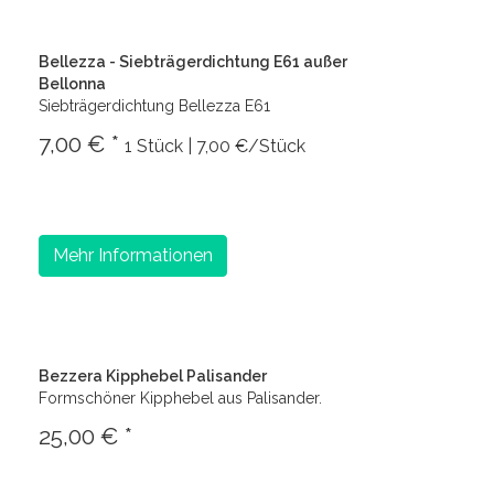
Bellezza - Siebträgerdichtung E61 außer
Bellonna
Siebträgerdichtung Bellezza E61
7,00 € *
1 Stück | 7,00 €/Stück
Mehr Informationen
Bezzera Kipphebel Palisander
Formschöner Kipphebel aus Palisander.
25,00 € *