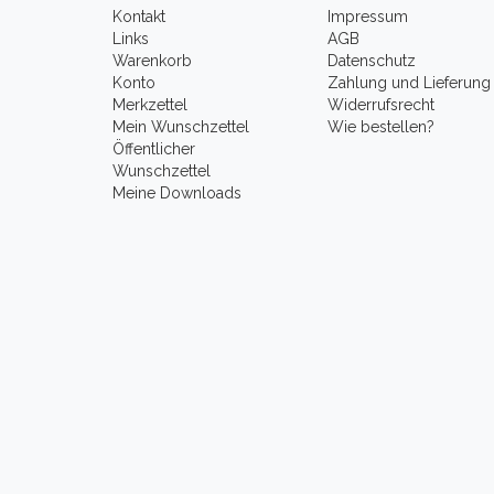
Kontakt
Impressum
Links
AGB
Warenkorb
Datenschutz
Konto
Zahlung und Lieferung
Merkzettel
Widerrufsrecht
Mein Wunschzettel
Wie bestellen?
Öffentlicher
Wunschzettel
Meine Downloads