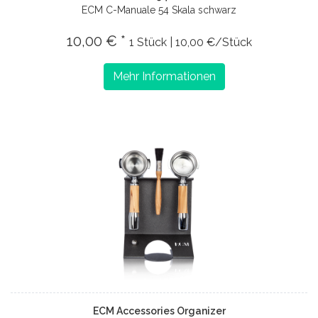
ECM C-Manuale 54 Skala schwarz
10,00 € *
1 Stück | 10,00 €/Stück
Mehr Informationen
ECM Accessories Organizer