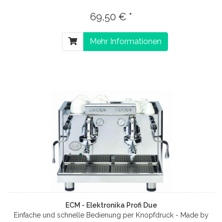
69,50 € *
Mehr Informationen
ECM - Elektronika Profi Due
Einfache und schnelle Bedienung per Knopfdruck - Made by