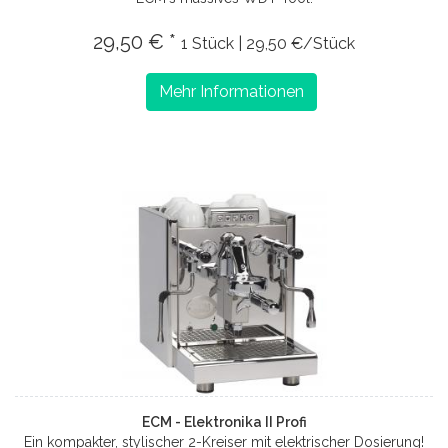
29,50 € *
1 Stück | 29,50 €/Stück
Mehr Informationen
ECM - Elektronika II Profi
Ein kompakter, stylischer 2-Kreiser mit elektrischer Dosierung!