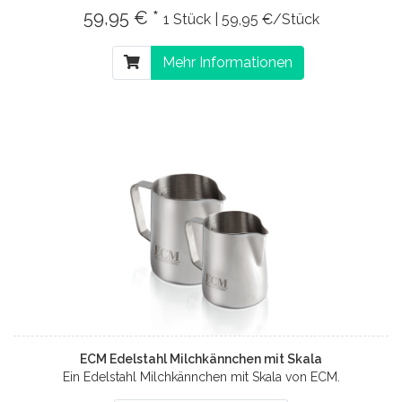
59,95 € *
1 Stück | 59,95 €/Stück
Mehr Informationen
ECM Edelstahl Milchkännchen mit Skala
Ein Edelstahl Milchkännchen mit Skala von ECM.