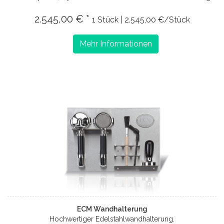
2.545,00 € *
1 Stück | 2.545,00 €/Stück
Mehr Informationen
ECM Wandhalterung
Hochwertiger Edelstahlwandhalterung.