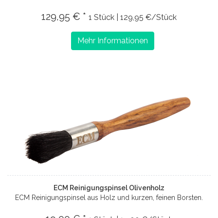
129,95 € *
1 Stück | 129,95 €/Stück
Mehr Informationen
ECM Reinigungspinsel Olivenholz
ECM Reinigungspinsel aus Holz und kurzen, feinen Borsten.