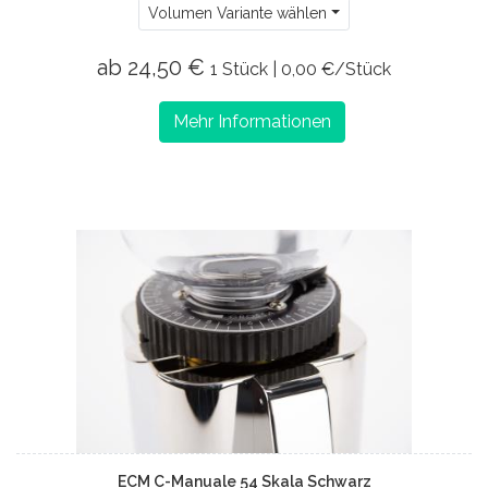
Volumen Variante wählen
ab 24,50 €
1 Stück | 0,00 €/Stück
Mehr Informationen
ECM C-Manuale 54 Skala Schwarz