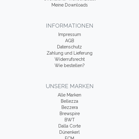
Meine Downloads
INFORMATIONEN
Impressum
AGB
Datenschutz
Zahlung und Lieferung
Widerrufsrecht
Wie bestellen?
UNSERE MARKEN
Alle Marken
Bellezza
Bezzera
Brewspire
BWT
Dalla Corte
Dünenkerl
ECM