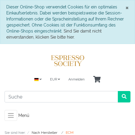
S
×
Dieser Online-Shop verwendet Cookies für ein optimales
Einkaufserlebnis. Dabei werden beispielsweise die Session-
Informationen oder die Spracheinstellung auf Ihrem Rechner
gespeichert. Ohne Cookies ist der Funktionsumfang des
Online-Shops eingeschränkt.
Sind Sie damit nicht
einverstanden, klicken Sie bitte hier.
EUR
Anmelden
Menü
Sie sind hier:
Nach Hersteller
ECM