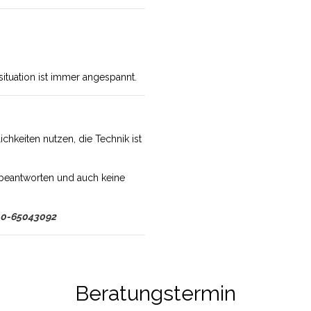
situation ist immer angespannt.
chkeiten nutzen, die Technik ist
beantworten und auch keine
0-65043092
Beratungstermin