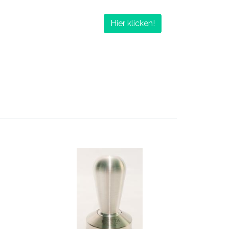
Hier klicken!