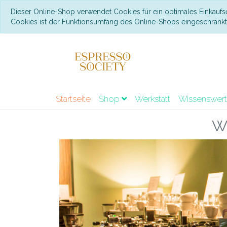
Dieser Online-Shop verwendet Cookies für ein optimales Einkaufs
Cookies ist der Funktionsumfang des Online-Shops eingeschränk
Startseite
Shop
Werkstatt
Wissenswer
W