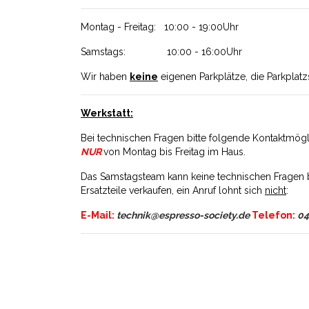
Montag - Freitag: 10:00 - 19:00Uhr
Samstags: 10:00 - 16:00Uhr
Wir haben
keine
eigenen Parkplätze, die Parkplatz
Werkstatt:
Bei technischen Fragen bitte folgende Kontaktmögli
NUR
von Montag bis Freitag im Haus.
Das Samstagsteam kann keine technischen Fragen 
Ersatzteile verkaufen, ein Anruf lohnt sich
nicht
:
E-Mail:
technik@espresso-society.de
Telefon:
04