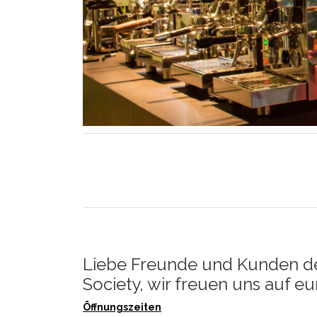
Liebe Freunde und Kunden d
Society, wir freuen uns auf e
Öffnungszeiten