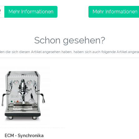
Mehr Informationen
Mehr Informationen
Schon gesehen?
en die sich diesen Artikel angesehen haben, haben sich auch folgende Artikel anges
ECM - Synchronika