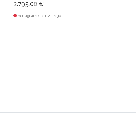
2.795,00 €
*
Verfügbarkeit auf Anfrage