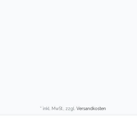
* inkl. MwSt., zzgl.
Versandkosten