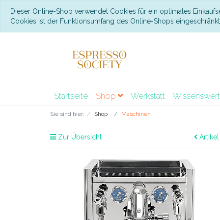
Dieser Online-Shop verwendet Cookies für ein optimales Einkaufs
Cookies ist der Funktionsumfang des Online-Shops eingeschränk
Startseite
Shop
Werkstatt
Wissenswer
Sie sind hier:
Shop
Maschinen
Zur Übersicht
Artikel