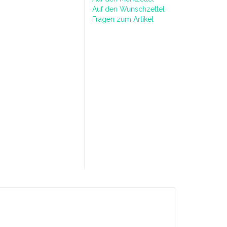
Auf den Wunschzettel
Fragen zum Artikel