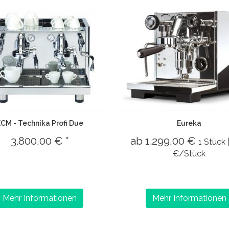
CM - Technika Profi Due
Eureka
3.800,00 € *
ab 1.299,00 €
1 Stück 
€/Stück
Mehr Informationen
Mehr Informationen