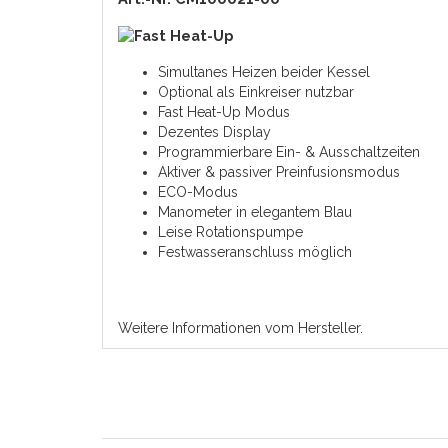
Simultanes Heizen beider Kessel
Optional als Einkreiser nutzbar
Fast Heat-Up Modus
Dezentes Display
Programmierbare Ein- & Ausschaltzeiten
Aktiver & passiver Preinfusionsmodus
ECO-Modus
Manometer in elegantem Blau
Leise Rotationspumpe
Festwasseranschluss möglich
Weitere Informationen vom Hersteller.