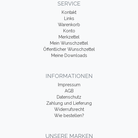
SERVICE
Kontakt
Links
Warenkorb
Konto
Merkzettel
Mein Wunschzettel
Öffentlicher Wunschzettel
Meine Downloads
INFORMATIONEN
Impressum
AGB
Datenschutz
Zahlung und Lieferung
Widerrufsrecht
Wie bestellen?
UNSERE MARKEN