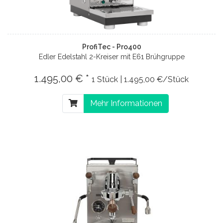
ProfiTec - Pro400
Edler Edelstahl 2-Kreiser mit E61 Brühgruppe
1.495,00 € *
1 Stück | 1.495,00 €/Stück
Mehr Informationen