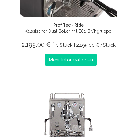
ProfiTec - Ride
Kalssischer Dual Boiler mit E61-Brühgruppe.
2.195,00 € *
1 Stück | 2.195,00 €/Stück
Mehr Informationen