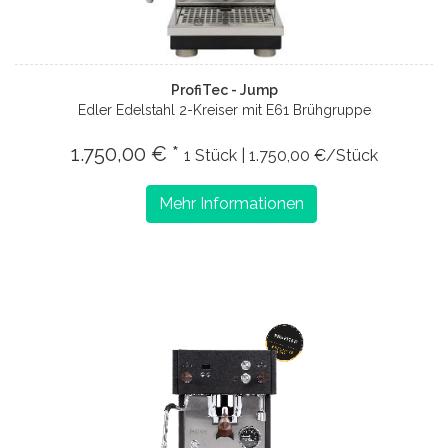
ProfiTec - Jump
Edler Edelstahl 2-Kreiser mit E61 Brühgruppe
1.750,00 € *
1 Stück | 1.750,00 €/Stück
Mehr Informationen