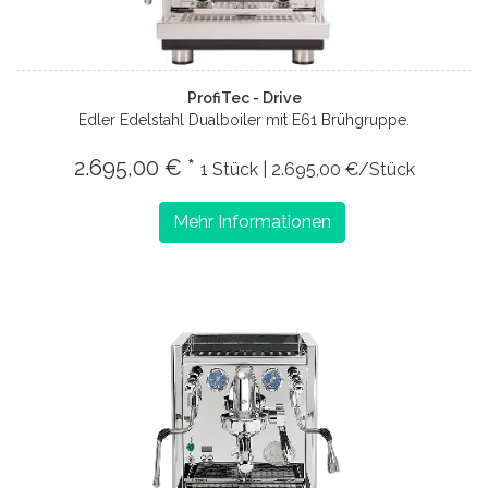
ProfiTec - Drive
Edler Edelstahl Dualboiler mit E61 Brühgruppe.
2.695,00 € *
1 Stück | 2.695,00 €/Stück
Mehr Informationen