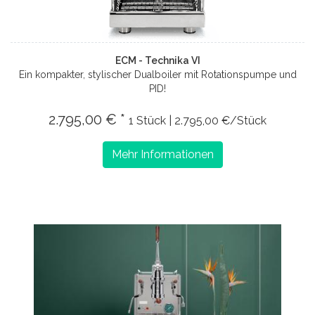
ECM - Technika VI
Ein kompakter, stylischer Dualboiler mit Rotationspumpe und
PID!
2.795,00 € *
1 Stück | 2.795,00 €/Stück
Mehr Informationen