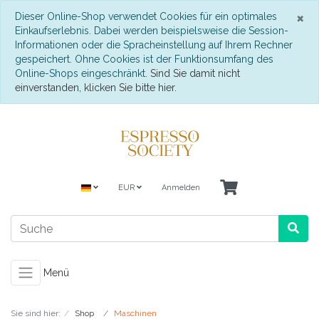
S
×
Dieser Online-Shop verwendet Cookies für ein optimales
Einkaufserlebnis. Dabei werden beispielsweise die Session-
Informationen oder die Spracheinstellung auf Ihrem Rechner
gespeichert. Ohne Cookies ist der Funktionsumfang des
Online-Shops eingeschränkt.
Sind Sie damit nicht
einverstanden, klicken Sie bitte hier.
EUR
Anmelden
Menü
Sie sind hier:
Shop
Maschinen