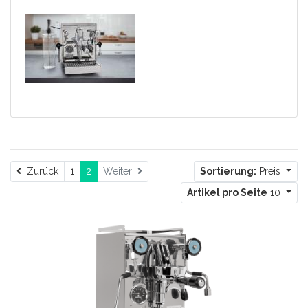
Zurück
Zurück
1
2
Weiter
Sortierung:
Preis
Artikel pro Seite
10