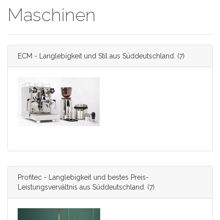
Maschinen
ECM - Langlebigkeit und Stil aus Süddeutschland.
(7)
Profitec - Langlebigkeit und bestes Preis-
Leistungsvervältnis aus Süddeutschland.
(7)