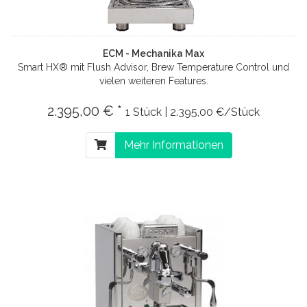
ECM - Mechanika Max
Smart HX® mit Flush Advisor, Brew Temperature Control und
vielen weiteren Features.
2.395,00 € *
1 Stück | 2.395,00 €/Stück
Mehr Informationen