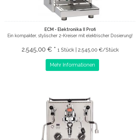
ECM - Elektronika II Profi
Ein kompakter, stylischer 2-Kreiser mit elektrischer Dosierung!
2.545,00 € *
1 Stück | 2.545,00 €/Stück
Mehr Informationen