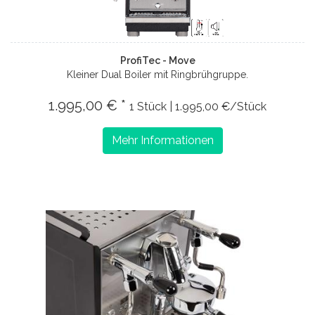
ProfiTec - Move
Kleiner Dual Boiler mit Ringbrühgruppe.
1.995,00 € *
1 Stück | 1.995,00 €/Stück
Mehr Informationen