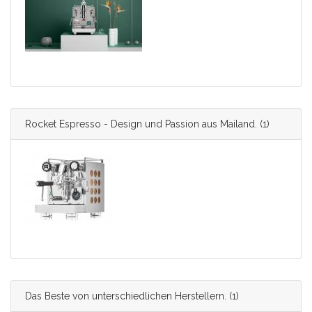
Rocket Espresso - Design und Passion aus Mailand.
(1)
Das Beste von unterschiedlichen Herstellern.
(1)