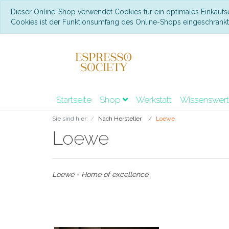
Dieser Online-Shop verwendet Cookies für ein optimales Einkaufs
Cookies ist der Funktionsumfang des Online-Shops eingeschränk
Startseite
Shop
Werkstatt
Wissenswer
Sie sind hier:
Nach Hersteller
Loewe
Loewe
Loewe - Home of excellence.