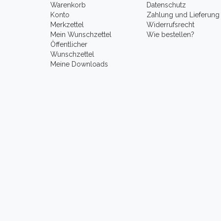
Warenkorb
Datenschutz
Konto
Zahlung und Lieferung
Merkzettel
Widerrufsrecht
Mein Wunschzettel
Wie bestellen?
Öffentlicher
Wunschzettel
Meine Downloads