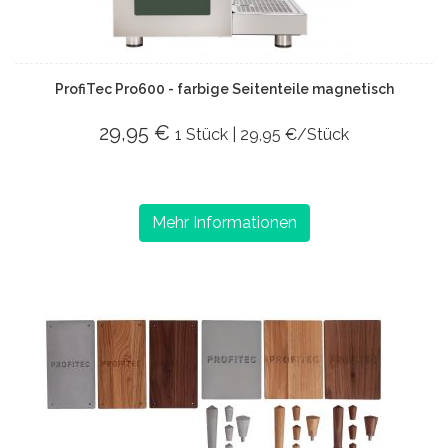
ProfiTec Pro600 - farbige Seitenteile magnetisch
29,95 €
1 Stück | 29,95 €/Stück
Mehr Informationen