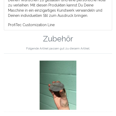
zu verleihen. Mit diesen Produkten kannst Du Deine
Maschine in ein einzigartiges Kunstwerk verwandeln und
Deinen individuellen Stil zum Ausdruck bringen.
ProfiTec Customization Line
Zubehör
Folgende Artikel passen gut zu diesem Artikel.