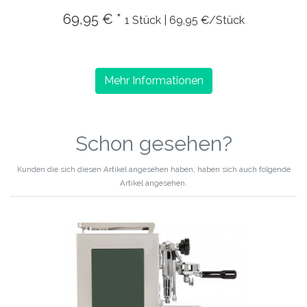
69,95 € *
1 Stück | 69,95 €/Stück
Mehr Informationen
Schon gesehen?
Kunden die sich diesen Artikel angesehen haben, haben sich auch folgende
Artikel angesehen.