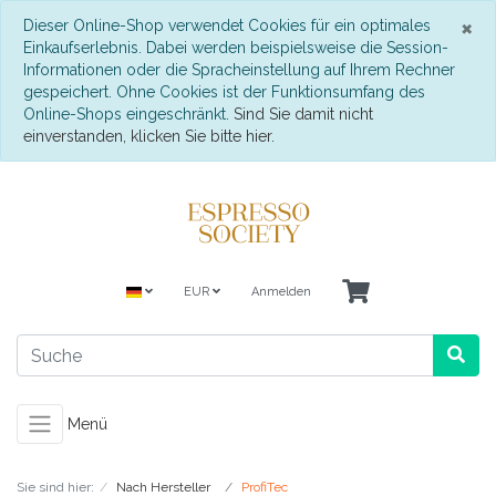
S
×
Dieser Online-Shop verwendet Cookies für ein optimales
Einkaufserlebnis. Dabei werden beispielsweise die Session-
Informationen oder die Spracheinstellung auf Ihrem Rechner
gespeichert. Ohne Cookies ist der Funktionsumfang des
Online-Shops eingeschränkt.
Sind Sie damit nicht
einverstanden, klicken Sie bitte hier.
EUR
Anmelden
Menü
Sie sind hier:
Nach Hersteller
ProfiTec