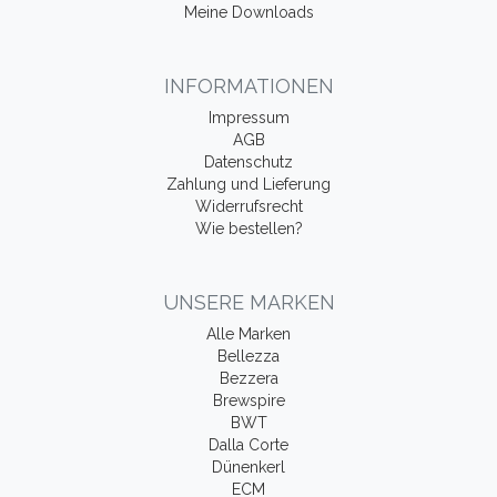
Meine Downloads
INFORMATIONEN
Impressum
AGB
Datenschutz
Zahlung und Lieferung
Widerrufsrecht
Wie bestellen?
UNSERE MARKEN
Alle Marken
Bellezza
Bezzera
Brewspire
BWT
Dalla Corte
Dünenkerl
ECM