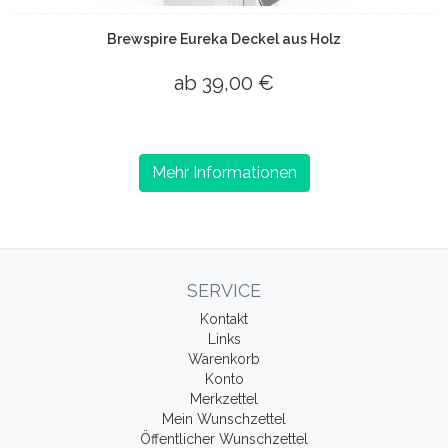
Brewspire Eureka Deckel aus Holz
ab 39,00 €
Mehr Informationen
SERVICE
Kontakt
Links
Warenkorb
Konto
Merkzettel
Mein Wunschzettel
Öffentlicher Wunschzettel