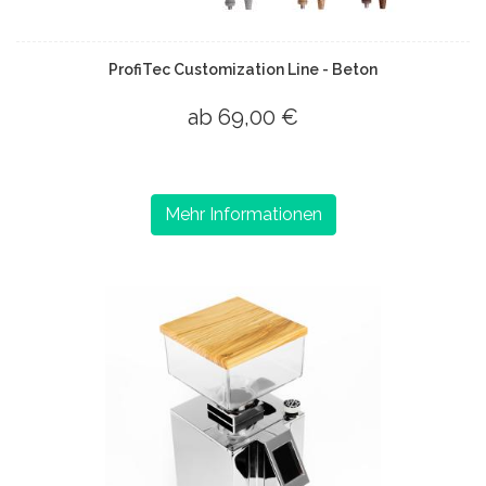
ProfiTec Customization Line - Beton
ab 69,00 €
Mehr Informationen