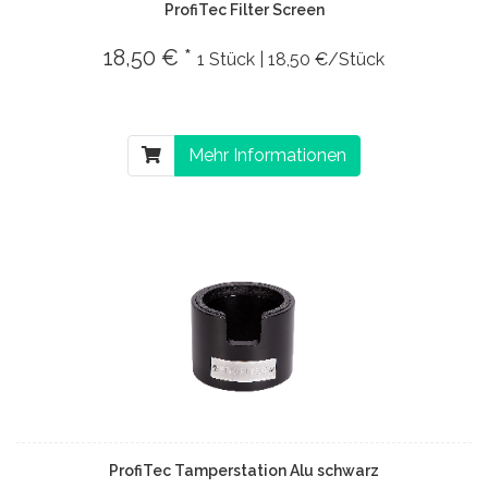
ProfiTec Filter Screen
18,50 € *
1 Stück | 18,50 €/Stück
Mehr Informationen
ProfiTec Tamperstation Alu schwarz