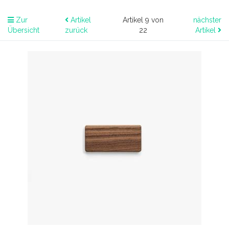
Zur
Artikel
Artikel 9 von
nächster
Übersicht
zurück
22
Artikel