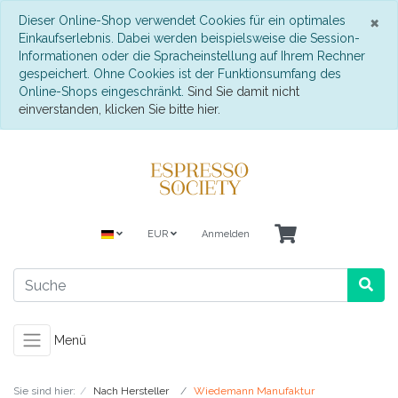
S
×
Dieser Online-Shop verwendet Cookies für ein optimales
Einkaufserlebnis. Dabei werden beispielsweise die Session-
Informationen oder die Spracheinstellung auf Ihrem Rechner
gespeichert. Ohne Cookies ist der Funktionsumfang des
Online-Shops eingeschränkt.
Sind Sie damit nicht
einverstanden, klicken Sie bitte hier.
EUR
Anmelden
Menü
Sie sind hier:
Nach Hersteller
Wiedemann Manufaktur