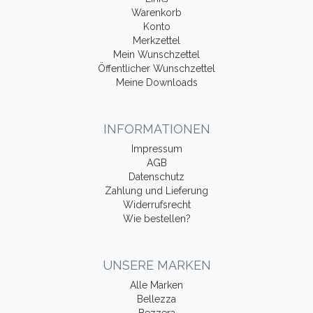
Warenkorb
Konto
Merkzettel
Mein Wunschzettel
Öffentlicher Wunschzettel
Meine Downloads
INFORMATIONEN
Impressum
AGB
Datenschutz
Zahlung und Lieferung
Widerrufsrecht
Wie bestellen?
UNSERE MARKEN
Alle Marken
Bellezza
Bezzera