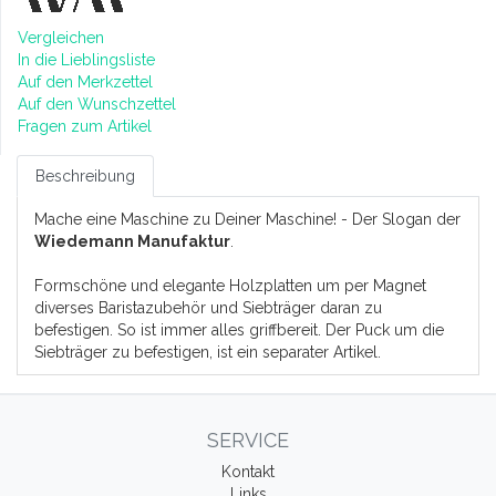
Vergleichen
In die Lieblingsliste
Auf den Merkzettel
Auf den Wunschzettel
Fragen zum Artikel
Beschreibung
Mache eine Maschine zu Deiner Maschine! - Der Slogan der
Wiedemann Manufaktur
.
Formschöne und elegante Holzplatten um per Magnet
diverses Baristazubehör und Siebträger daran zu
befestigen. So ist immer alles griffbereit. Der Puck um die
Siebträger zu befestigen, ist ein separater Artikel.
SERVICE
Kontakt
Links