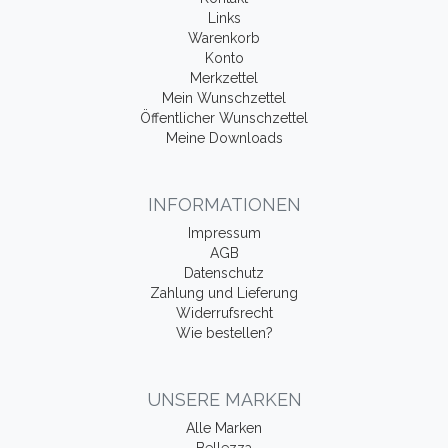
Links
Warenkorb
Konto
Merkzettel
Mein Wunschzettel
Öffentlicher Wunschzettel
Meine Downloads
INFORMATIONEN
Impressum
AGB
Datenschutz
Zahlung und Lieferung
Widerrufsrecht
Wie bestellen?
UNSERE MARKEN
Alle Marken