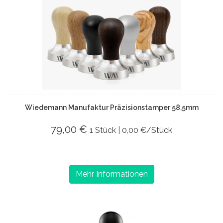
Wiedemann Manufaktur Präzisionstamper 58,5mm
79,00 €
1 Stück | 0,00 €/Stück
Mehr Informationen