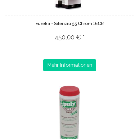
Eureka - Silenzio 55 Chrom 16CR
450,00 € *
Mehr Informationen