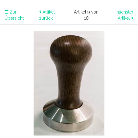
Zur
Artikel
Artikel 9 von
nächster
Übersicht
zurück
18
Artikel