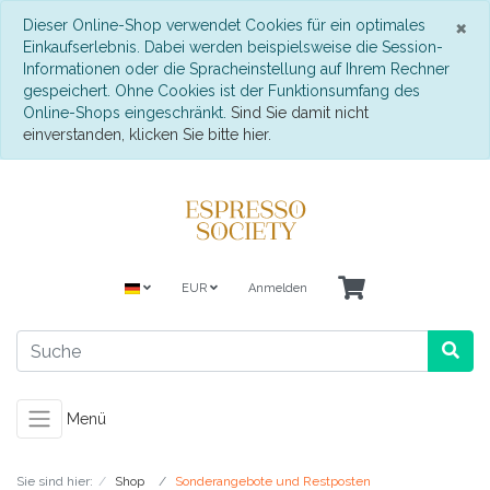
S
×
Dieser Online-Shop verwendet Cookies für ein optimales
Einkaufserlebnis. Dabei werden beispielsweise die Session-
Informationen oder die Spracheinstellung auf Ihrem Rechner
gespeichert. Ohne Cookies ist der Funktionsumfang des
Online-Shops eingeschränkt.
Sind Sie damit nicht
einverstanden, klicken Sie bitte hier.
EUR
Anmelden
Menü
Sie sind hier:
Shop
Sonderangebote und Restposten