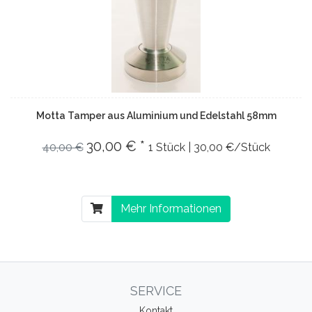
Motta Tamper aus Aluminium und Edelstahl 58mm
30,00 € *
40,00 €
1 Stück | 30,00 €/Stück
Mehr Informationen
SERVICE
Kontakt