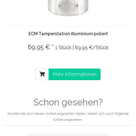
ECM Tamperstation Aluminium poliert
69,95 € *
1 Stück | 69,95 €/Stück
Mehr Informationen
Schon gesehen?
Kunden die sich diesen Artikel angesehen haben, haben sich auch folgende
Artikel angesehen.