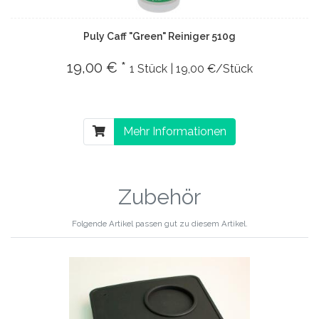
Puly Caff "Green" Reiniger 510g
19,00 € *
1 Stück | 19,00 €/Stück
Mehr Informationen
Zubehör
Folgende Artikel passen gut zu diesem Artikel.