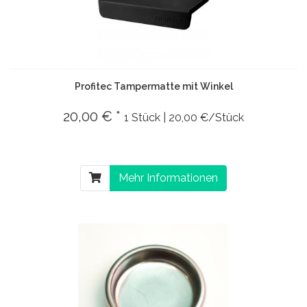
Profitec Tampermatte mit Winkel
20,00 € *
1 Stück | 20,00 €/Stück
Mehr Informationen