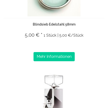
Blindsieb Edelstahl 58mm
5,00 € *
1 Stück | 5,00 €/Stück
Mehr Informationen