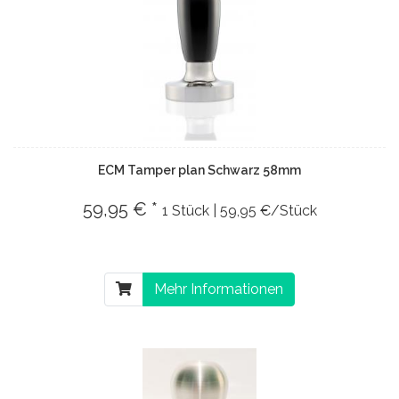
ECM Tamper plan Schwarz 58mm
59,95 € *
1 Stück | 59,95 €/Stück
Mehr Informationen