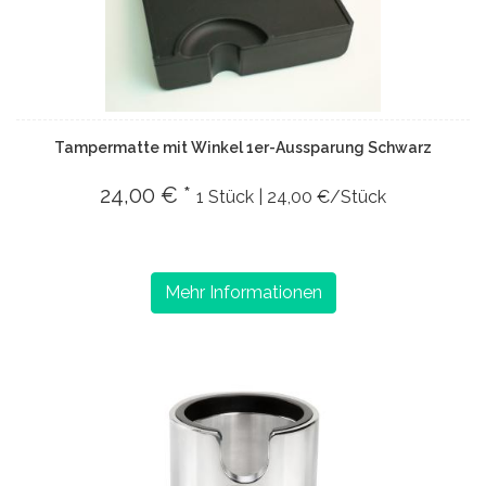
Tampermatte mit Winkel 1er-Aussparung Schwarz
24,00 € *
1 Stück | 24,00 €/Stück
Mehr Informationen