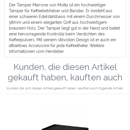
Der Tamper Marrone von Motta ist ein hochwertiger
Tamper für Kaffeeliebhaber und Baristas. Er besteht aus
einer schweren Edelstahlbasis mit einem Durchmesser von
58mm und einem eleganten Griff aus hochwertigem
braunem Holz. Der Tamper liegt gut in der Hand und bietet
eine hervorragende Kontrolle beim Verdichten des
Kaffeepulvers. Mit seinem stilvollen Design ist er auch ein
attraktives Accessoire für jede Kaffeetheke.
Weitere
Informationen vom Hersteller.
Kunden, die diesen Artikel
gekauft haben, kauften auch
Kunden die sich diesen Artikel gekauft haben, kauften auch folgende Artikel.