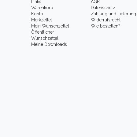
Links
AGB
Warenkorb
Datenschutz
Konto
Zahlung und Lieferung
Merkzettel
Widerrufsrecht
Mein Wunschzettel
Wie bestellen?
Öffentlicher
Wunschzettel
Meine Downloads