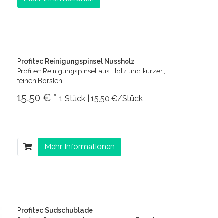
Profitec Reinigungspinsel Nussholz
Profitec Reinigungspinsel aus Holz und kurzen,
feinen Borsten.
15,50 € *
1 Stück | 15,50 €/Stück
Mehr Informationen
Profitec Sudschublade