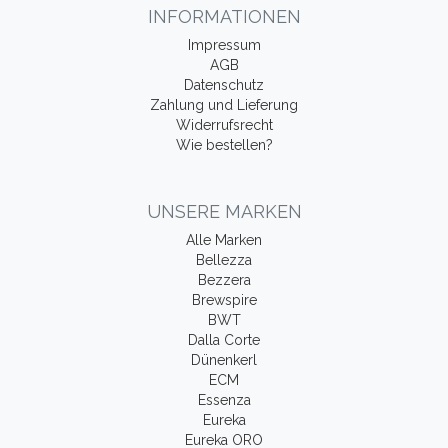
INFORMATIONEN
Impressum
AGB
Datenschutz
Zahlung und Lieferung
Widerrufsrecht
Wie bestellen?
UNSERE MARKEN
Alle Marken
Bellezza
Bezzera
Brewspire
BWT
Dalla Corte
Dünenkerl
ECM
Essenza
Eureka
Eureka ORO