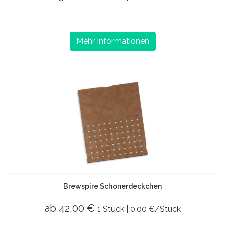
Mehr Informationen
Brewspire Schonerdeckchen
ab 42,00 €
1 Stück | 0,00 €/Stück