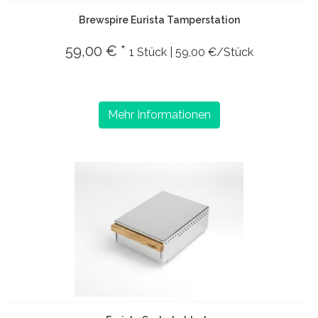
Brewspire Eurista Tamperstation
59,00 € *
1 Stück | 59,00 €/Stück
Mehr Informationen