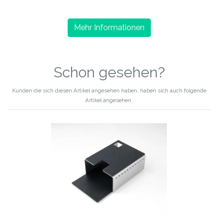
Mehr Informationen
Schon gesehen?
Kunden die sich diesen Artikel angesehen haben, haben sich auch folgende
Artikel angesehen.