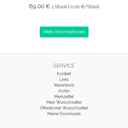
69,00 €
1 Stück | 0,00 €/Stück
Mehr Informationen
SERVICE
Kontakt
Links
Warenkorb
Konto
Merkzettel
Mein Wunschzettel
Öffentlicher Wunschzettel
Meine Downloads