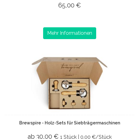
65,00 €
Mehr Informationen
Brewspire - Holz-Sets für Siebträgermaschinen
ab 30,00 €
1 Stück | 0,00 €/Stück