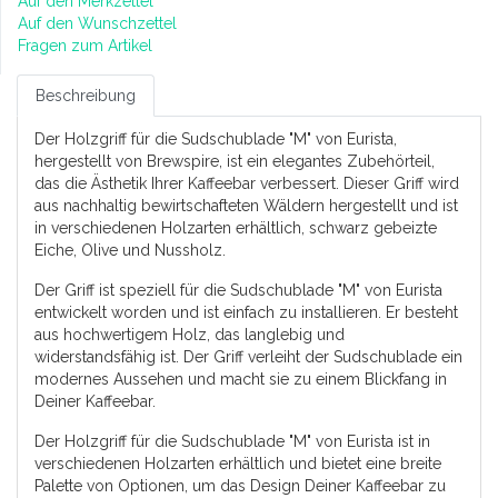
Auf den Merkzettel
Auf den Wunschzettel
Fragen zum Artikel
Beschreibung
Der Holzgriff für die Sudschublade "M" von Eurista,
hergestellt von Brewspire, ist ein elegantes Zubehörteil,
das die Ästhetik Ihrer Kaffeebar verbessert. Dieser Griff wird
aus nachhaltig bewirtschafteten Wäldern hergestellt und ist
in verschiedenen Holzarten erhältlich, schwarz gebeizte
Eiche, Olive und Nussholz.
Der Griff ist speziell für die Sudschublade "M" von Eurista
entwickelt worden und ist einfach zu installieren. Er besteht
aus hochwertigem Holz, das langlebig und
widerstandsfähig ist. Der Griff verleiht der Sudschublade ein
modernes Aussehen und macht sie zu einem Blickfang in
Deiner Kaffeebar.
Der Holzgriff für die Sudschublade "M" von Eurista ist in
verschiedenen Holzarten erhältlich und bietet eine breite
Palette von Optionen, um das Design Deiner Kaffeebar zu