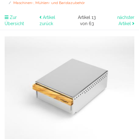
Maschinen-, Mühlen- und Baristazubehör
Zur
Artikel
Artikel 13
nächster
Übersicht
zurück
von 63
Artikel