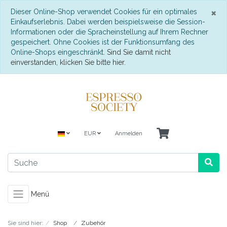
S
×
Dieser Online-Shop verwendet Cookies für ein optimales
Einkaufserlebnis. Dabei werden beispielsweise die Session-
Informationen oder die Spracheinstellung auf Ihrem Rechner
gespeichert. Ohne Cookies ist der Funktionsumfang des
Online-Shops eingeschränkt.
Sind Sie damit nicht
einverstanden, klicken Sie bitte hier.
EUR
Anmelden
Menü
Sie sind hier:
Shop
Zubehör