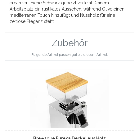
ergänzen. Eiche Schwarz gebeizt verleiht Deinem
Arbeitsplatz ein rustikales Aussehen, während Olive einen
mediterranen Touch hinzufügt und Nussholz für eine
zeitlose Eleganz steht.
Zubehör
Folgende Artikel passen gut zu diesem Artikel.
Brewspire Eureka Deckel aus Holz