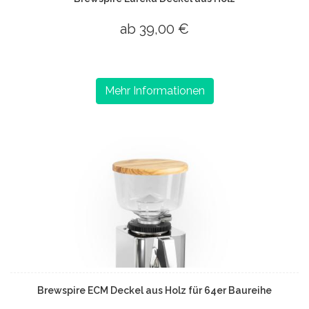
ab 39,00 €
Mehr Informationen
Brewspire ECM Deckel aus Holz für 64er Baureihe