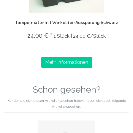
Tampermatte mit Winkel 1er-Aussparung Schwarz
24,00 € *
1 Stück | 24,00 €/Stück
Mehr Informationen
Schon gesehen?
Kunden die sich diesen Artikel angesehen haben, haben sich auch folgende
Artikel angesehen.