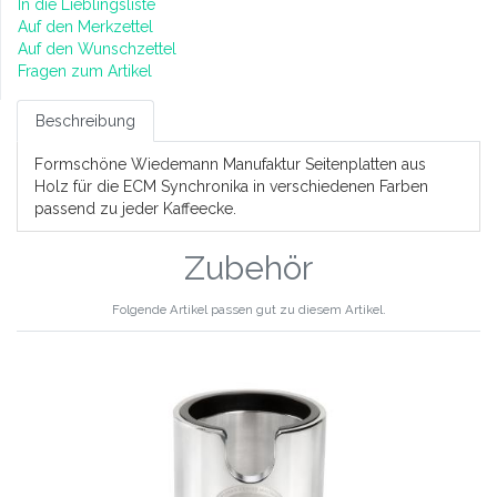
In die Lieblingsliste
Auf den Merkzettel
Auf den Wunschzettel
Fragen zum Artikel
Beschreibung
Formschöne Wiedemann Manufaktur Seitenplatten aus
Holz für die ECM Synchronika in verschiedenen Farben
passend zu jeder Kaffeecke.
Zubehör
Folgende Artikel passen gut zu diesem Artikel.