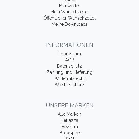
Merkzettel
Mein Wunschzettel
Öffentlicher Wunschzettel
Meine Downloads
INFORMATIONEN
Impressum
AGB
Datenschutz
Zahlung und Lieferung
Widerrufsrecht
Wie bestellen?
UNSERE MARKEN
Alle Marken
Bellezza
Bezzera
Brewspire
BWT