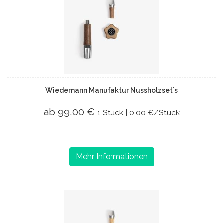
Wiedemann Manufaktur Nussholzset`s
ab 99,00 €
1 Stück | 0,00 €/Stück
Mehr Informationen