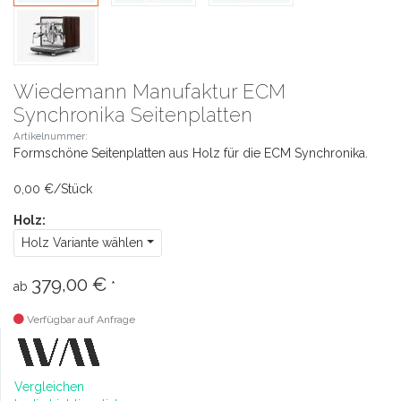
Wiedemann Manufaktur ECM
Synchronika Seitenplatten
Artikelnummer:
Formschöne Seitenplatten aus Holz für die ECM Synchronika.
0,00 €/Stück
Holz:
Holz Variante wählen
379,00 €
ab
*
Verfügbar auf Anfrage
Vergleichen