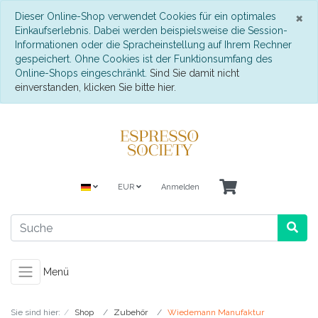
S
×
Dieser Online-Shop verwendet Cookies für ein optimales
Einkaufserlebnis. Dabei werden beispielsweise die Session-
Informationen oder die Spracheinstellung auf Ihrem Rechner
gespeichert. Ohne Cookies ist der Funktionsumfang des
Online-Shops eingeschränkt.
Sind Sie damit nicht
einverstanden, klicken Sie bitte hier.
EUR
Anmelden
Menü
Sie sind hier:
Shop
Zubehör
Wiedemann Manufaktur