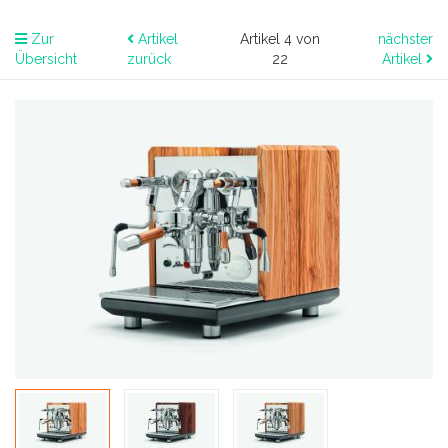
Zur
Artikel
Artikel 4 von
nächster
Übersicht
zurück
22
Artikel