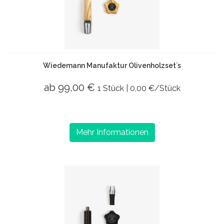
Wiedemann Manufaktur Olivenholzset`s
ab 99,00 €
1 Stück | 0,00 €/Stück
Mehr Informationen