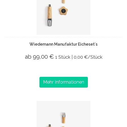
Wiedemann Manufaktur Eicheset`s
ab 99,00 €
1 Stück | 0,00 €/Stück
Mehr Informationen