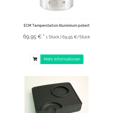
ECM Tamperstation Aluminium poliert
69,95 € *
1 Stück | 69,95 €/Stück
Mehr Informationen