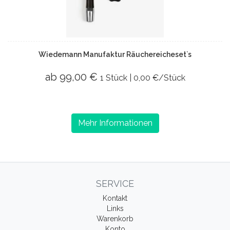
Wiedemann Manufaktur Räuchereicheset`s
ab 99,00 €
1 Stück | 0,00 €/Stück
Mehr Informationen
SERVICE
Kontakt
Links
Warenkorb
Konto