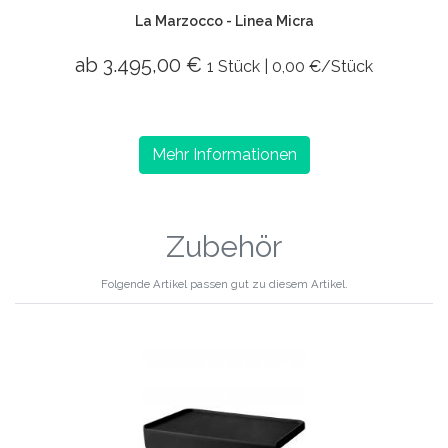
La Marzocco - Linea Micra
ab 3.495,00 €
1 Stück | 0,00 €/Stück
Mehr Informationen
Zubehör
Folgende Artikel passen gut zu diesem Artikel.