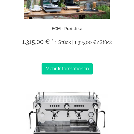
ECM - Puristika
1.315,00 € *
1 Stück | 1.315,00 €/Stück
Mehr Informationen