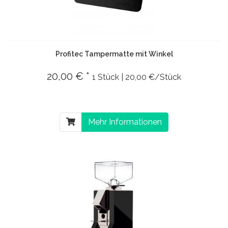
Profitec Tampermatte mit Winkel
20,00 € *
1 Stück | 20,00 €/Stück
Mehr Informationen