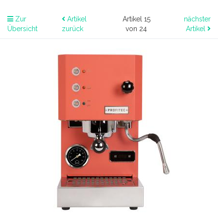
Zur
Artikel
Artikel 15
nächster
Übersicht
zurück
von 24
Artikel