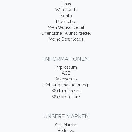
Links
Warenkorb
Konto
Merkzettel
Mein Wunschzettel
Öffentlicher Wunschzettel
Meine Downloads
INFORMATIONEN
Impressum
AGB
Datenschutz
Zahlung und Lieferung
Widerrufsrecht
Wie bestellen?
UNSERE MARKEN
Alle Marken
Bellezza