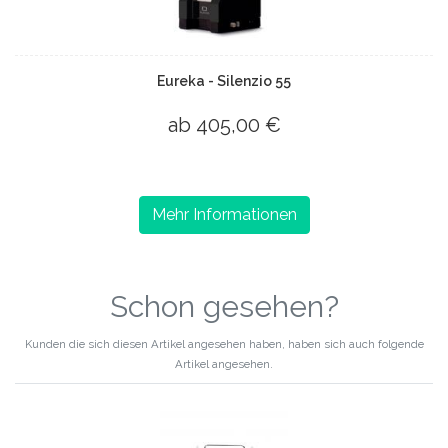
Eureka - Silenzio 55
ab 405,00 €
Mehr Informationen
Schon gesehen?
Kunden die sich diesen Artikel angesehen haben, haben sich auch folgende
Artikel angesehen.