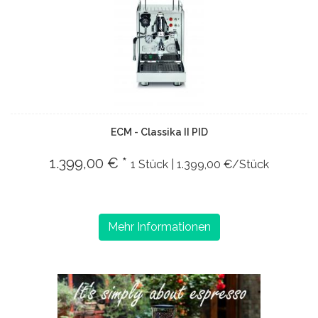
ECM - Classika II PID
1.399,00 € *
1 Stück | 1.399,00 €/Stück
Mehr Informationen