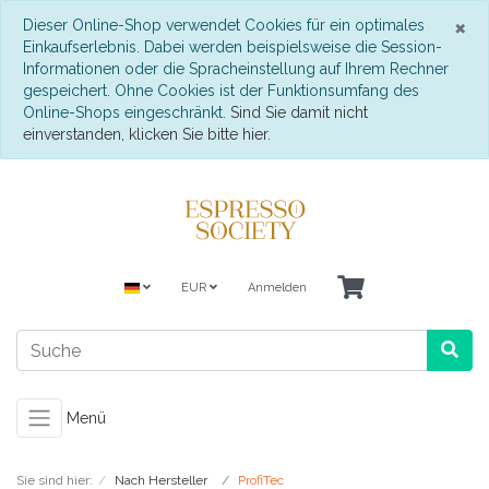
S
×
Dieser Online-Shop verwendet Cookies für ein optimales
Einkaufserlebnis. Dabei werden beispielsweise die Session-
Informationen oder die Spracheinstellung auf Ihrem Rechner
gespeichert. Ohne Cookies ist der Funktionsumfang des
Online-Shops eingeschränkt.
Sind Sie damit nicht
einverstanden, klicken Sie bitte hier.
EUR
Anmelden
Menü
Sie sind hier:
Nach Hersteller
ProfiTec