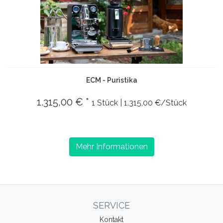
ECM - Puristika
1.315,00 € *
1 Stück | 1.315,00 €/Stück
Mehr Informationen
SERVICE
Kontakt