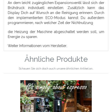
An dem leicht zugänglichen Expansionsventil lässt sich der
Brühdruck individuell einstellen. Zusätzlich kann das
Display Dich auf Wunsch an die Reinigung erinnern. Durch
den implementierten ECO-Modus kannst Du außerdem
programmieren, nach welcher Zeit der Nichtnutzung
die Heizung der Maschine abgeschaltet werden soll, um
Energie zu sparen.
Weiter Informationen vom Hersteller.
Ähnliche Produkte
Schauen Sie sich doch auch unsere ähnlichen Artikel an.