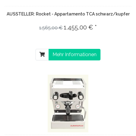
AUSSTELLER: Rocket - Appartamento TCA schwarz/kupfer
1.455,00 € *
1.565,00 €
Mehr Informationen