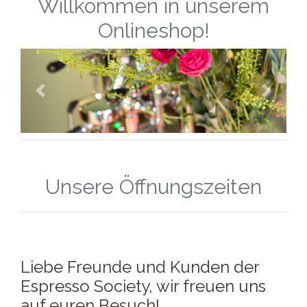
Willkommen in unserem
Onlineshop!
Unsere Öffnungszeiten
Liebe Freunde und Kunden der
Espresso Society, wir freuen uns
auf euren Besuch!