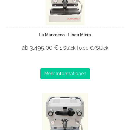
La Marzocco - Linea Micra
ab 3.495,00 €
1 Stück | 0,00 €/Stück
Mehr Informationen