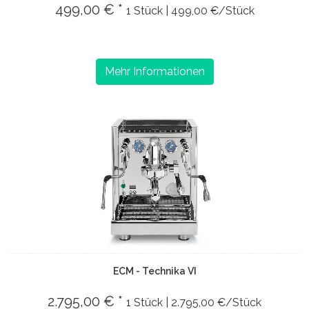
499,00 € *
1 Stück | 499,00 €/Stück
Mehr Informationen
ECM - Technika VI
2.795,00 € *
1 Stück | 2.795,00 €/Stück