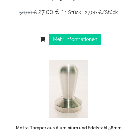
27,00 € *
50,00 €
1 Stück | 27,00 €/Stück
Mehr Informationen
Motta Tamper aus Aluminium und Edelstahl 58mm