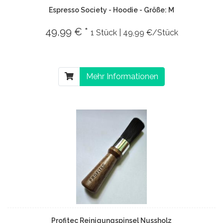
Espresso Society - Hoodie - Größe: M
49,99 € *
1 Stück | 49,99 €/Stück
Mehr Informationen
Profitec Reinigungspinsel Nussholz