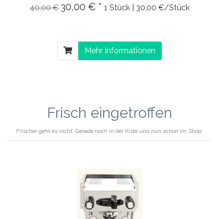
30,00 € *
40,00 €
1 Stück | 30,00 €/Stück
Mehr Informationen
Frisch eingetroffen
Frischer geht es nicht. Gerade noch in der Kiste und nun schon im Shop.