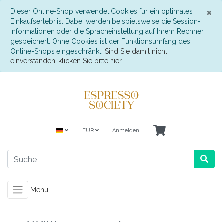
S
×
Dieser Online-Shop verwendet Cookies für ein optimales
Einkaufserlebnis. Dabei werden beispielsweise die Session-
Informationen oder die Spracheinstellung auf Ihrem Rechner
gespeichert. Ohne Cookies ist der Funktionsumfang des
Online-Shops eingeschränkt.
Sind Sie damit nicht
einverstanden, klicken Sie bitte hier.
EUR
Anmelden
Menü