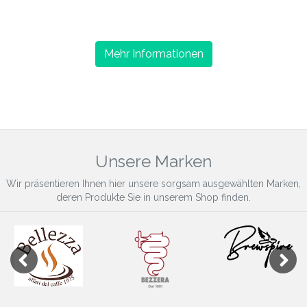
Mehr Informationen
Unsere Marken
Wir präsentieren Ihnen hier unsere sorgsam ausgewählten Marken,
deren Produkte Sie in unserem Shop finden.
Previous
Next