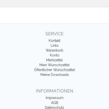
SERVICE
Kontakt
Links
Warenkorb
Konto
Merkzettel
Mein Wunschzettel
Öffentlicher Wunschzettel
Meine Downloads
INFORMATIONEN
Impressum
AGB
Datenschutz