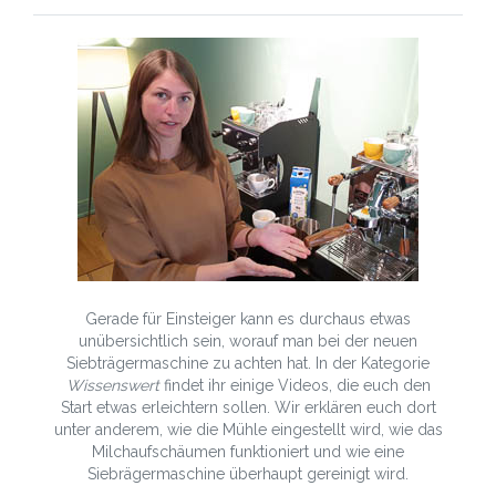
Gerade für Einsteiger kann es durchaus etwas
unübersichtlich sein, worauf man bei der neuen
Siebträgermaschine zu achten hat. In der Kategorie
Wissenswert
findet ihr einige Videos, die euch den
Start etwas erleichtern sollen. Wir erklären euch dort
unter anderem, wie die Mühle eingestellt wird, wie das
Milchaufschäumen funktioniert und wie eine
Siebrägermaschine überhaupt gereinigt wird.