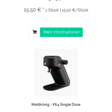
15,50 € *
1 Stück | 15,50 €/Stück
Mehr Informationen
Mahlkönig - X64 Single Dose