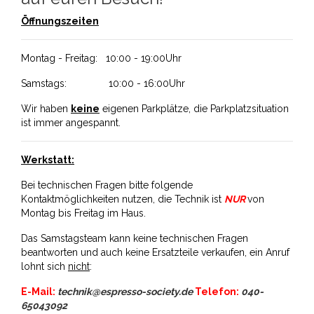
Öffnungszeiten
Montag - Freitag: 10:00 - 19:00Uhr
Samstags: 10:00 - 16:00Uhr
Wir haben
keine
eigenen Parkplätze, die Parkplatzsituation
ist immer angespannt.
Werkstatt:
Bei technischen Fragen bitte folgende
Kontaktmöglichkeiten nutzen, die Technik ist
NUR
von
Montag bis Freitag im Haus.
Das Samstagsteam kann keine technischen Fragen
beantworten und auch keine Ersatzteile verkaufen, ein Anruf
lohnt sich
nicht
:
E-Mail:
technik@espresso-society.de
Telefon:
040-
65043092