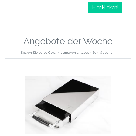
Hier klicken!
Angebote der Woche
Sparen Sie bares Geld mit unseren aktuellen Schnäppchen!