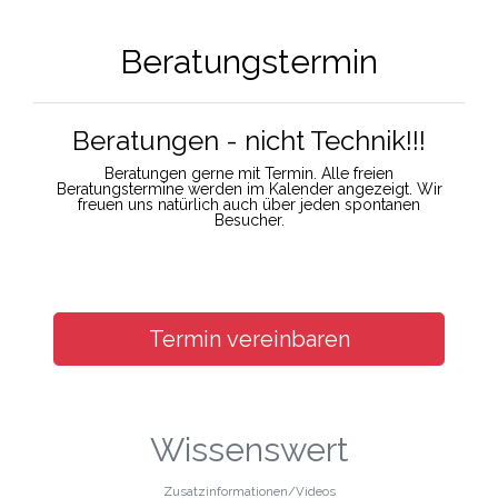
Beratungstermin
Beratungen - nicht Technik!!!
Beratungen gerne mit Termin. Alle freien
Beratungstermine werden im Kalender angezeigt. Wir
freuen uns natürlich auch über jeden spontanen
Besucher.
Termin vereinbaren
Wissenswert
Zusatzinformationen/Videos