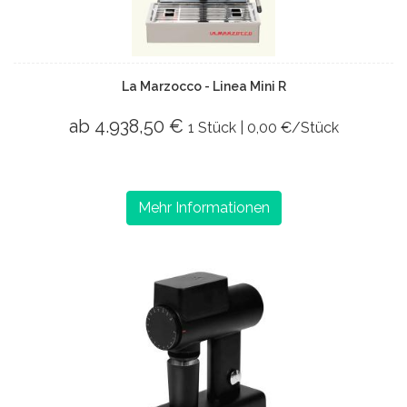
La Marzocco - Linea Mini R
ab 4.938,50 €
1 Stück | 0,00 €/Stück
Mehr Informationen