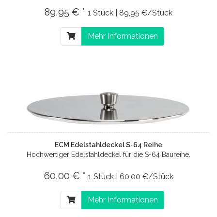
89,95 € *
1 Stück | 89,95 €/Stück
Mehr Informationen
ECM Edelstahldeckel S-64 Reihe
Hochwertiger Edelstahldeckel für die S-64 Baureihe.
60,00 € *
1 Stück | 60,00 €/Stück
Mehr Informationen