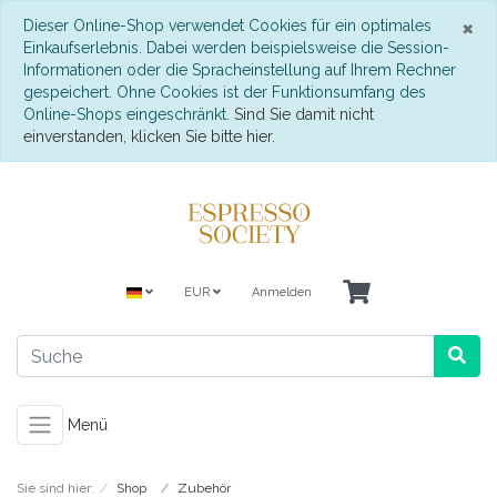
S
×
Dieser Online-Shop verwendet Cookies für ein optimales
Einkaufserlebnis. Dabei werden beispielsweise die Session-
Informationen oder die Spracheinstellung auf Ihrem Rechner
gespeichert. Ohne Cookies ist der Funktionsumfang des
Online-Shops eingeschränkt.
Sind Sie damit nicht
einverstanden, klicken Sie bitte hier.
EUR
Anmelden
Menü
Sie sind hier:
Shop
Zubehör