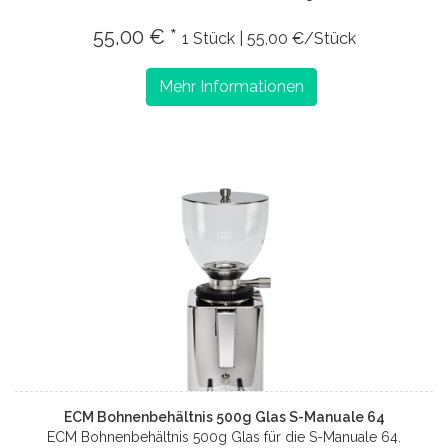
55,00 € *
1 Stück | 55,00 €/Stück
Mehr Informationen
ECM Bohnenbehältnis 500g Glas S-Manuale 64
ECM Bohnenbehältnis 500g Glas für die S-Manuale 64.