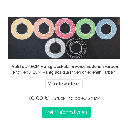
ProfiTec / ECM Mahlgradskala in verschiedenen Farben
ProfiTec / ECM Mahlgradskala in verschiedenen Farben
Variante wählen
10,00 €
1 Stück | 10,00 €/Stück
Mehr Informationen