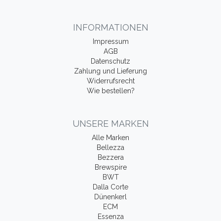
INFORMATIONEN
Impressum
AGB
Datenschutz
Zahlung und Lieferung
Widerrufsrecht
Wie bestellen?
UNSERE MARKEN
Alle Marken
Bellezza
Bezzera
Brewspire
BWT
Dalla Corte
Dünenkerl
ECM
Essenza