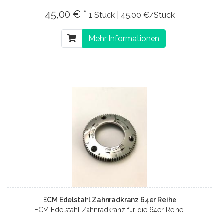
45,00 € *
1 Stück | 45,00 €/Stück
Mehr Informationen
ECM Edelstahl Zahnradkranz 64er Reihe
ECM Edelstahl Zahnradkranz für die 64er Reihe.