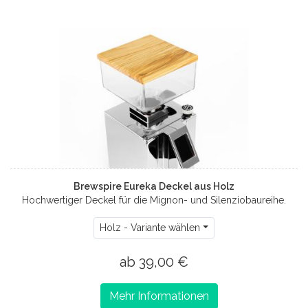
Brewspire Eureka Deckel aus Holz
Hochwertiger Deckel für die Mignon- und Silenziobaureihe.
Holz - Variante wählen
ab 39,00 €
Mehr Informationen