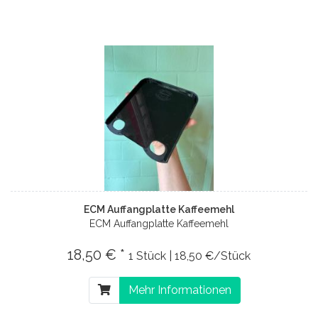
ECM Auffangplatte Kaffeemehl
ECM Auffangplatte Kaffeemehl
18,50 € *
1 Stück | 18,50 €/Stück
Mehr Informationen