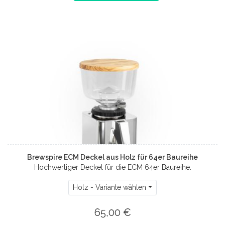
Brewspire ECM Deckel aus Holz für 64er Baureihe
Hochwertiger Deckel für die ECM 64er Baureihe.
Holz - Variante wählen
65,00 €