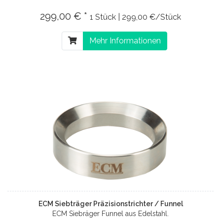
299,00 € *
1 Stück | 299,00 €/Stück
Mehr Informationen
ECM Siebträger Präzisionstrichter / Funnel
ECM Siebräger Funnel aus Edelstahl.