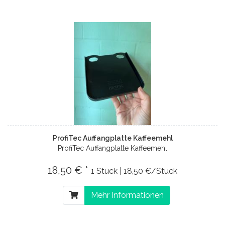
ProfiTec Auffangplatte Kaffeemehl
ProfiTec Auffangplatte Kaffeemehl
18,50 € *
1 Stück | 18,50 €/Stück
Mehr Informationen