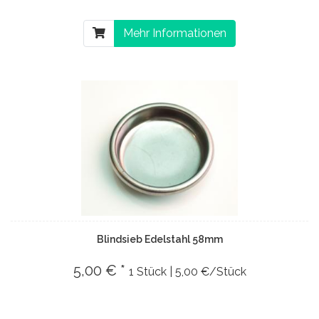
Mehr Informationen
Blindsieb Edelstahl 58mm
5,00 € *
1 Stück | 5,00 €/Stück