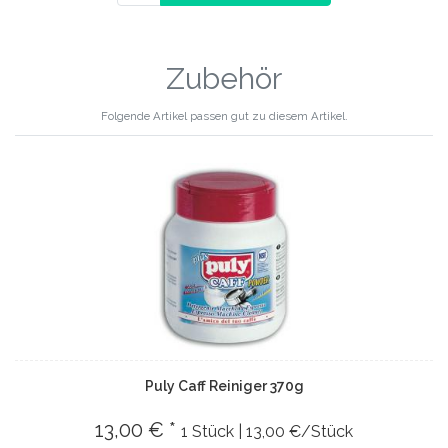
Zubehör
Folgende Artikel passen gut zu diesem Artikel.
Puly Caff Reiniger 370g
13,00 € *
1 Stück | 13,00 €/Stück