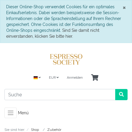
S
×
Dieser Online-Shop verwendet Cookies für ein optimales
Einkaufserlebnis. Dabei werden beispielsweise die Session-
Informationen oder die Spracheinstellung auf Ihrem Rechner
gespeichert. Ohne Cookies ist der Funktionsumfang des
Online-Shops eingeschränkt.
Sind Sie damit nicht
einverstanden, klicken Sie bitte hier.
EUR
Anmelden
Menü
Sie sind hier:
Shop
Zubehör