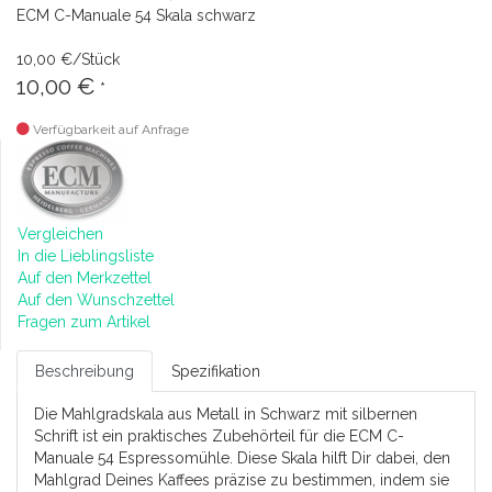
ECM C-Manuale 54 Skala schwarz
10,00 €/Stück
10,00 €
*
Verfügbarkeit auf Anfrage
Vergleichen
In die Lieblingsliste
Auf den Merkzettel
Auf den Wunschzettel
Fragen zum Artikel
Beschreibung
Spezifikation
Die Mahlgradskala aus Metall in Schwarz mit silbernen
Schrift ist ein praktisches Zubehörteil für die ECM C-
Manuale 54 Espressomühle. Diese Skala hilft Dir dabei, den
Mahlgrad Deines Kaffees präzise zu bestimmen, indem sie