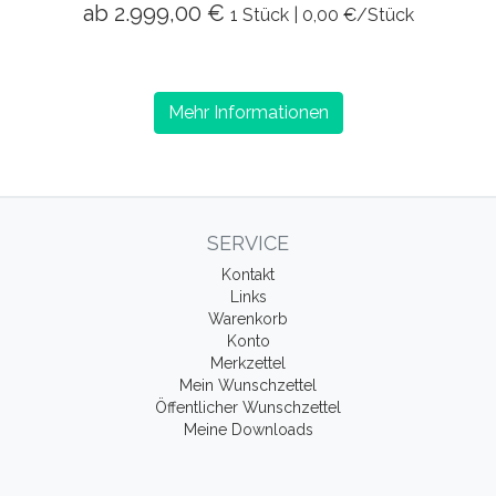
ab 2.999,00 €
1 Stück | 0,00 €/Stück
Mehr Informationen
SERVICE
Kontakt
Links
Warenkorb
Konto
Merkzettel
Mein Wunschzettel
Öffentlicher Wunschzettel
Meine Downloads