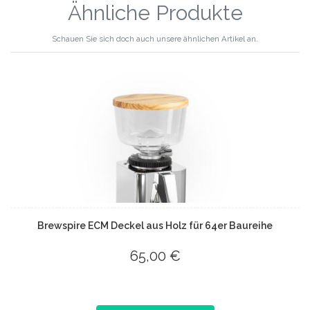
Ähnliche Produkte
Schauen Sie sich doch auch unsere ähnlichen Artikel an.
Brewspire ECM Deckel aus Holz für 64er Baureihe
65,00 €