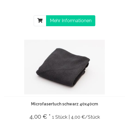
Mehr Informationen
Microfasertuch schwarz 40x40cm
4,00 € *
1 Stück | 4,00 €/Stück