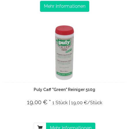
Mehr Informationen
Puly Caff "Green" Reiniger 510g
19,00 € *
1 Stück | 19,00 €/Stück
Mehr Informationen