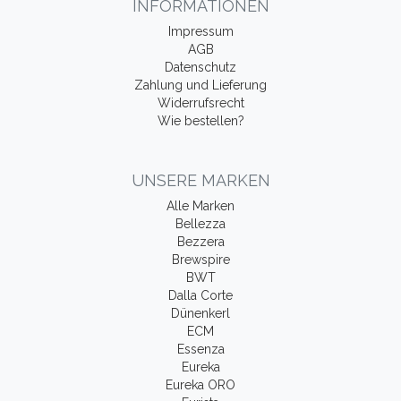
INFORMATIONEN
Impressum
AGB
Datenschutz
Zahlung und Lieferung
Widerrufsrecht
Wie bestellen?
UNSERE MARKEN
Alle Marken
Bellezza
Bezzera
Brewspire
BWT
Dalla Corte
Dünenkerl
ECM
Essenza
Eureka
Eureka ORO