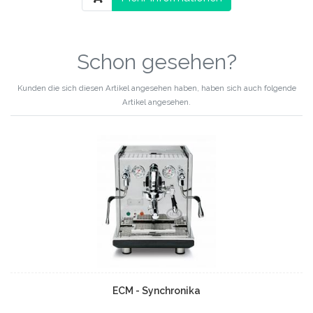
Schon gesehen?
Kunden die sich diesen Artikel angesehen haben, haben sich auch folgende
Artikel angesehen.
ECM - Synchronika