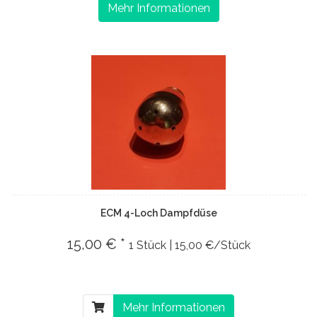
Mehr Informationen
ECM 4-Loch Dampfdüse
15,00 € *
1 Stück | 15,00 €/Stück
Mehr Informationen