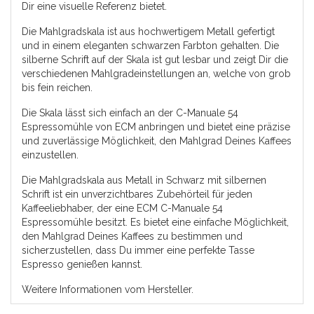
Dir eine visuelle Referenz bietet.
Die Mahlgradskala ist aus hochwertigem Metall gefertigt
und in einem eleganten schwarzen Farbton gehalten. Die
silberne Schrift auf der Skala ist gut lesbar und zeigt Dir die
verschiedenen Mahlgradeinstellungen an, welche von grob
bis fein reichen.
Die Skala lässt sich einfach an der C-Manuale 54
Espressomühle von ECM anbringen und bietet eine präzise
und zuverlässige Möglichkeit, den Mahlgrad Deines Kaffees
einzustellen.
Die Mahlgradskala aus Metall in Schwarz mit silbernen
Schrift ist ein unverzichtbares Zubehörteil für jeden
Kaffeeliebhaber, der eine ECM C-Manuale 54
Espressomühle besitzt. Es bietet eine einfache Möglichkeit,
den Mahlgrad Deines Kaffees zu bestimmen und
sicherzustellen, dass Du immer eine perfekte Tasse
Espresso genießen kannst.
Weitere Informationen vom Hersteller.