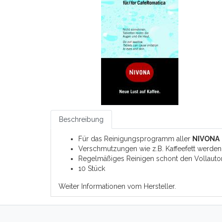
Beschreibung
Für das Reinigungsprogramm aller
NIVONA
Verschmutzungen wie z.B. Kaffeefett werden
Regelmäßiges Reinigen schont den Vollauto
10 Stück
Weiter Informationen vom Hersteller.