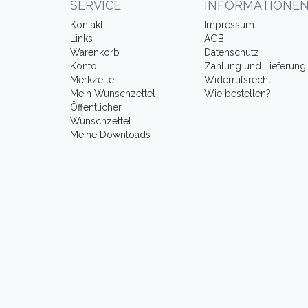
SERVICE
INFORMATIONE
Kontakt
Impressum
Links
AGB
Warenkorb
Datenschutz
Konto
Zahlung und Lieferung
Merkzettel
Widerrufsrecht
Mein Wunschzettel
Wie bestellen?
Öffentlicher
Wunschzettel
Meine Downloads